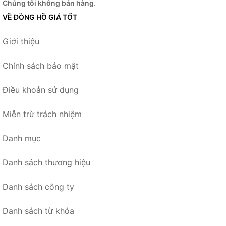
Chúng tôi không bán hàng.
VỀ ĐỒNG HỒ GIÁ TỐT
Giới thiệu
Chính sách bảo mật
Điều khoản sử dụng
Miễn trừ trách nhiệm
Danh mục
Danh sách thương hiệu
Danh sách công ty
Danh sách từ khóa