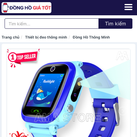
Tìm kiếm
Trang chủ
Thiết bị đeo thông minh
Đồng Hồ Thông Minh