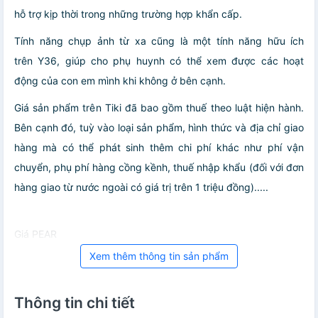
hỗ trợ kịp thời trong những trường hợp khẩn cấp.
Tính năng chụp ảnh từ xa cũng là một tính năng hữu ích
trên Y36, giúp cho phụ huynh có thể xem được các hoạt
động của con em mình khi không ở bên cạnh.
Giá sản phẩm trên Tiki đã bao gồm thuế theo luật hiện hành.
Bên cạnh đó, tuỳ vào loại sản phẩm, hình thức và địa chỉ giao
hàng mà có thể phát sinh thêm chi phí khác như phí vận
chuyển, phụ phí hàng cồng kềnh, thuế nhập khẩu (đối với đơn
hàng giao từ nước ngoài có giá trị trên 1 triệu đồng).....
Giá PEAR
Xem thêm thông tin sản phẩm
Thông tin chi tiết