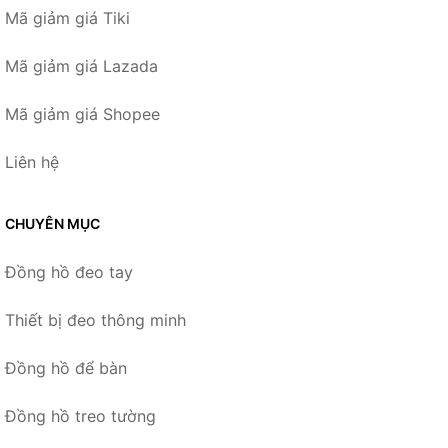
Mã giảm giá Tiki
Mã giảm giá Lazada
Mã giảm giá Shopee
Liên hệ
CHUYÊN MỤC
Đồng hồ đeo tay
Thiết bị đeo thông minh
Đồng hồ để bàn
Đồng hồ treo tường