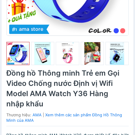
Đồng hồ Thông minh Trẻ em Gọi
Video Chống nước Định vị Wifi
Model AMA Watch Y36 Hàng
nhập khẩu
Thương hiệu:
AMA
|
Xem thêm các sản phẩm Đồng Hồ Thông
Minh của AMA