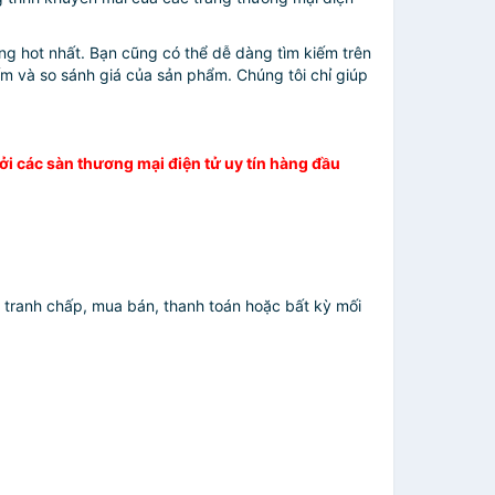
 hot nhất. Bạn cũng có thể dễ dàng tìm kiếm trên
 và so sánh giá của sản phẩm. Chúng tôi chỉ giúp
i các sàn thương mại điện tử uy tín hàng đầu
 tranh chấp, mua bán, thanh toán hoặc bất kỳ mối