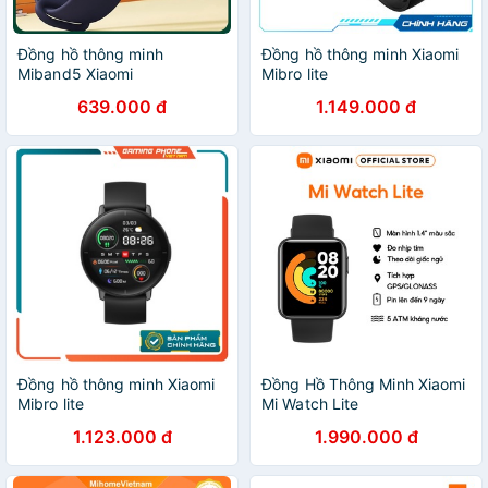
Đồng hồ thông minh
Đồng hồ thông minh Xiaomi
Miband5 Xiaomi
Mibro lite
639.000 đ
1.149.000 đ
Đồng hồ thông minh Xiaomi
Đồng Hồ Thông Minh Xiaomi
Mibro lite
Mi Watch Lite
1.123.000 đ
1.990.000 đ