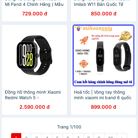
Mi Pand 4 Chính Hãng ( Mẫu
Imilab W11 Bản Quốc Tế
mới)
(Màu Hồng)
729.000 đ
850.000 đ
Đồng hồ thông minh Xiaomi
Hoả tốc | Vòng tay thông
Redmi Watch 5 -
minh xiaomi mi band 6 quốc
GiaPhucStore | Hàng Chính
tế | Vòng đeo tay thông
2.590.000 đ
899.000 đ
Hãng
minh xiaomi mi band 5 |
MIHOANGGIA
Trang 1/100