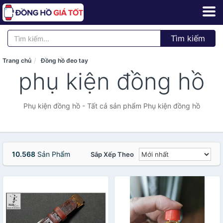
Tìm kiếm
Trang chủ
Đồng hồ đeo tay
phụ kiện đồng hồ
Phụ kiện đồng hồ - Tất cả sản phẩm Phụ kiện đồng hồ
10.568
Sản Phẩm
Sắp Xếp Theo