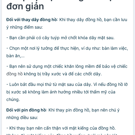
đơn giản
Đối với thay dây đồng hồ
: Khi thay dây đồng hồ, bạn cần lưu
ý những điểm sau:
- Bạn cần phải có cây tuýp mở chốt khóa dây mặt sau.
- Chọn một nơi lý tưởng để thực hiện, ví dụ như: bàn làm việc,
bàn ăn,…
- Bạn nên sử dụng một chiếc khăn lông mềm để bảo vệ chiếc
đồng hồ
không bị trầy xước và để các chốt dây.
- Luôn bắt đầu mọi thứ từ mặt sau của dây. Vì nếu đồng hồ lỡ
bị xước sẽ không làm ảnh hưởng nhiều tới thẩm mỹ của
chúng.
Đối với pin đồng hồ
: Khi thay pin đồng hồ, bạn nên chú ý
những điều sau:
- Khi thay bạn nên cẩn thận với mặt kiếng của đồng hồ.