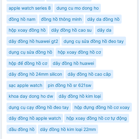
apple watch series 8
dung cu mo dong ho
đồng hồ nam
đồng hồ thông minh
dây da đồng hồ
hộp xoay đồng hồ
dây đồng hồ cao su
dây da
dây đồng hồ huawei gt2
dụng cụ sửa đồng hồ đeo tay
dụng cụ sửa đồng hồ
hộp xoay đồng hồ cơ
hộp để đồng hồ cơ
dây đồng hồ huawei
dây đồng hồ 24mm silicon
dây đồng hồ cao câp
sạc apple watch
pin đồng hồ sr 621sw
khoa day dong ho dw
dây đồng hồ kim loại
dụng cụ cạy đồng hồ đeo tay
hộp đựng đồng hồ cơ xoay
dây đồng hồ apple watch
hộp xoay đồng hồ cơ tự động
dầu đồng hồ
dây đồng hồ kim loại 22mm