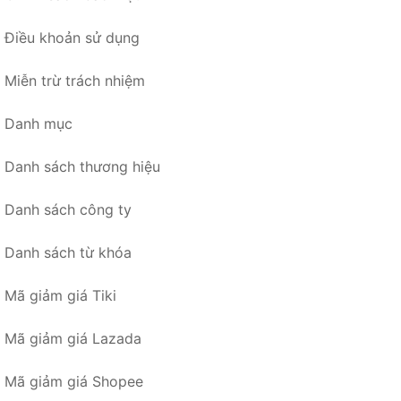
Điều khoản sử dụng
Miễn trừ trách nhiệm
Danh mục
Danh sách thương hiệu
Danh sách công ty
Danh sách từ khóa
Mã giảm giá Tiki
Mã giảm giá Lazada
Mã giảm giá Shopee