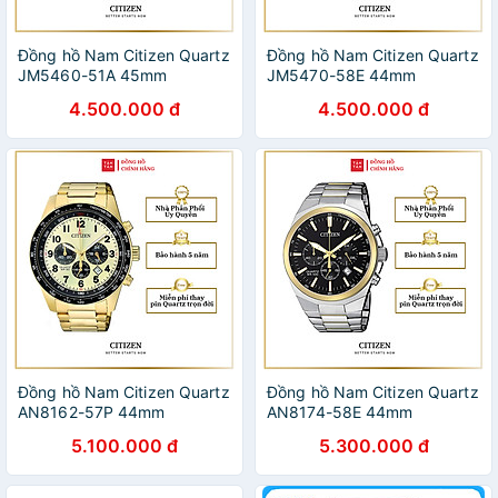
Đồng hồ Nam Citizen Quartz
Đồng hồ Nam Citizen Quartz
JM5460-51A 45mm
JM5470-58E 44mm
4.500.000 đ
4.500.000 đ
Đồng hồ Nam Citizen Quartz
Đồng hồ Nam Citizen Quartz
AN8162-57P 44mm
AN8174-58E 44mm
5.100.000 đ
5.300.000 đ