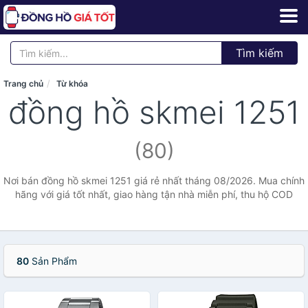
Tìm kiếm
Trang chủ
Từ khóa
đồng hồ skmei 1251
(80)
Nơi bán đồng hồ skmei 1251 giá rẻ nhất tháng 08/2026. Mua chính
hãng với giá tốt nhất, giao hàng tận nhà miễn phí, thu hộ COD
80
Sản Phẩm