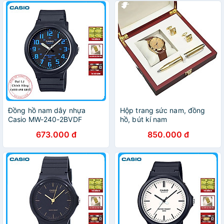
Đồng hồ nam dây nhựa
Hộp trang sức nam, đồng
Casio MW-240-2BVDF
hồ, bút kí nam
673.000 đ
850.000 đ