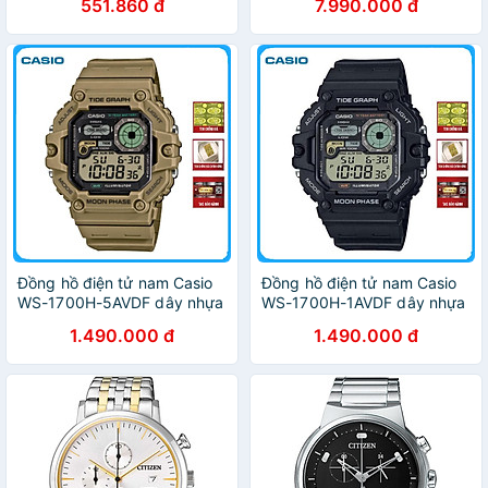
551.860 đ
7.990.000 đ
Đồng hồ điện tử nam Casio
Đồng hồ điện tử nam Casio
WS-1700H-5AVDF dây nhựa
WS-1700H-1AVDF dây nhựa
1.490.000 đ
1.490.000 đ