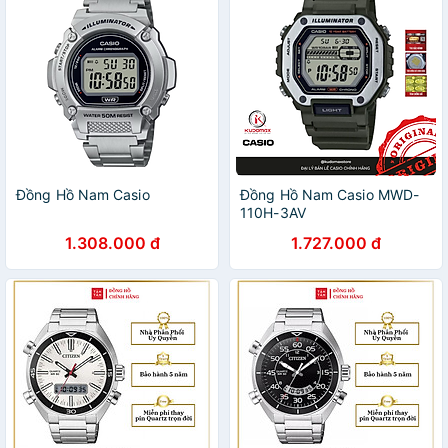
Đồng Hồ Nam Casio
Đồng Hồ Nam Casio MWD-
110H-3AV
1.308.000 đ
1.727.000 đ