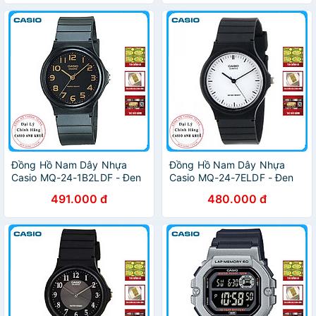
Đồng Hồ Nam Dây Nhựa
Đồng Hồ Nam Dây Nhựa
Casio MQ-24-1B2LDF - Đen
Casio MQ-24-7ELDF - Đen
491.000 đ
480.000 đ