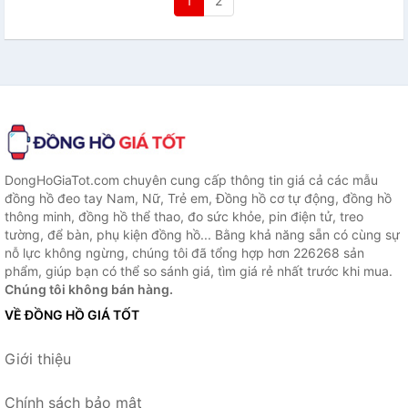
1
2
DongHoGiaTot.com chuyên cung cấp thông tin giá cả các mẫu
đồng hồ đeo tay Nam, Nữ, Trẻ em, Đồng hồ cơ tự động, đồng hồ
thông minh, đồng hồ thể thao, đo sức khỏe, pin điện tử, treo
tường, để bàn, phụ kiện đồng hồ... Bằng khả năng sẵn có cùng sự
nỗ lực không ngừng, chúng tôi đã tổng hợp hơn 226268 sản
phẩm, giúp bạn có thể so sánh giá, tìm giá rẻ nhất trước khi mua.
Chúng tôi không bán hàng.
VỀ ĐỒNG HỒ GIÁ TỐT
Giới thiệu
Chính sách bảo mật