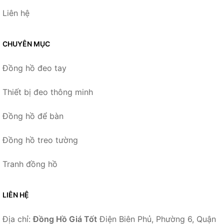
Liên hệ
CHUYÊN MỤC
Đồng hồ đeo tay
Thiết bị đeo thông minh
Đồng hồ để bàn
Đồng hồ treo tường
Tranh đồng hồ
LIÊN HỆ
Địa chỉ:
Đồng Hồ Giá Tốt
Điện Biên Phủ, Phường 6, Quận