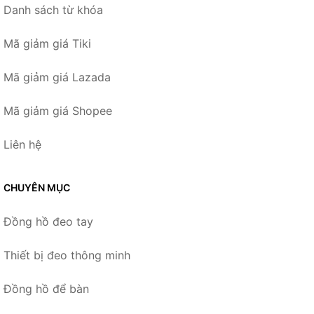
Danh sách từ khóa
Mã giảm giá Tiki
Mã giảm giá Lazada
Mã giảm giá Shopee
Liên hệ
CHUYÊN MỤC
Đồng hồ đeo tay
Thiết bị đeo thông minh
Đồng hồ để bàn