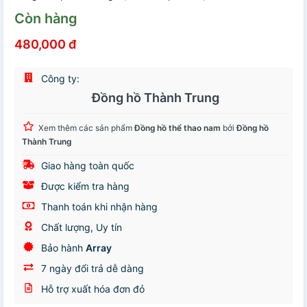
Còn hàng
480,000 đ
Công ty:
Đồng hồ Thành Trung
Xem thêm các sản phẩm
Đồng hồ thể thao nam
bởi
Đồng hồ
Thành Trung
Giao hàng toàn quốc
Được kiểm tra hàng
Thanh toán khi nhận hàng
Chất lượng, Uy tín
Bảo hành
Array
7 ngày đổi trả dễ dàng
Hỗ trợ xuất hóa đơn đỏ