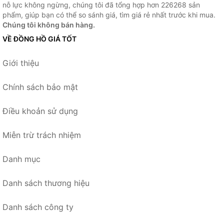
nỗ lực không ngừng, chúng tôi đã tổng hợp hơn 226268 sản
phẩm, giúp bạn có thể so sánh giá, tìm giá rẻ nhất trước khi mua.
Chúng tôi không bán hàng.
VỀ ĐỒNG HỒ GIÁ TỐT
Giới thiệu
Chính sách bảo mật
Điều khoản sử dụng
Miễn trừ trách nhiệm
Danh mục
Danh sách thương hiệu
Danh sách công ty