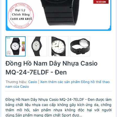
Đồng Hồ Nam Dây Nhựa Casio
MQ-24-7ELDF - Đen
Thương hiệu:
Casio
|
Xem thêm các sản phẩm Đồng hồ thể thao
nam của Casio
Đồng Hồ Nam Dây Nhựa Casio MQ-24-7ELDF - Đen được làm
bằng chất liệu nhựa cao cấp không gây kích ứng da, chống
thấm mồ hôi, sản phẩm nhựa không độc hại với người
dùng.Sản phẩm mang đậm chất Sport đượ...