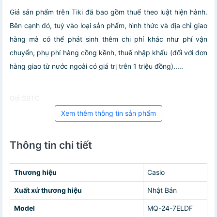
Giá sản phẩm trên Tiki đã bao gồm thuế theo luật hiện hành.
Bên cạnh đó, tuỳ vào loại sản phẩm, hình thức và địa chỉ giao
hàng mà có thể phát sinh thêm chi phí khác như phí vận
chuyển, phụ phí hàng cồng kềnh, thuế nhập khẩu (đối với đơn
hàng giao từ nước ngoài có giá trị trên 1 triệu đồng).....
Giá SBTC
Xem thêm thông tin sản phẩm
Thông tin chi tiết
Thương hiệu
Casio
Xuất xứ thương hiệu
Nhật Bản
Model
MQ-24-7ELDF