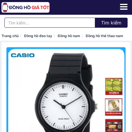
Tìm kiếm
Trang chủ
Đồng hồ đeo tay
Đồng hồ nam
Đồng hồ thể thao nam