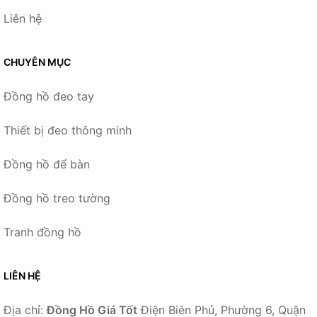
Liên hệ
CHUYÊN MỤC
Đồng hồ đeo tay
Thiết bị đeo thông minh
Đồng hồ để bàn
Đồng hồ treo tường
Tranh đồng hồ
LIÊN HỆ
Địa chỉ:
Đồng Hồ Giá Tốt
Điện Biên Phủ, Phường 6, Quận