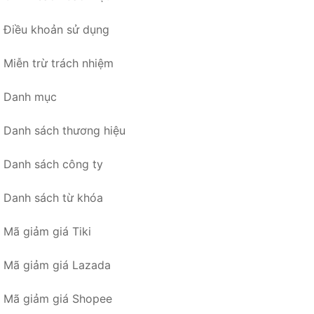
Điều khoản sử dụng
Miễn trừ trách nhiệm
Danh mục
Danh sách thương hiệu
Danh sách công ty
Danh sách từ khóa
Mã giảm giá Tiki
Mã giảm giá Lazada
Mã giảm giá Shopee