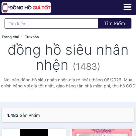
Tìm kiếm
Trang chủ
Từ khóa
đồng hồ siêu nhân
nhện
(1483)
Nơi bán đồng hồ siêu nhân nhện giá rẻ nhất tháng 08/2026. Mua
chính hãng với giá tốt nhất, giao hàng tận nhà miễn phí, thu hộ COD
1.483
Sản Phẩm