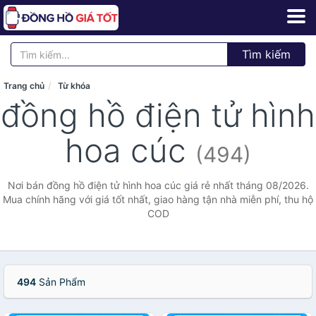
Tìm kiếm
Trang chủ
Từ khóa
đồng hồ điện tử hình
hoa cúc
(494)
Nơi bán đồng hồ điện tử hình hoa cúc giá rẻ nhất tháng 08/2026.
Mua chính hãng với giá tốt nhất, giao hàng tận nhà miễn phí, thu hộ
COD
494
Sản Phẩm