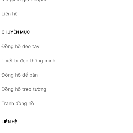
Liên hệ
CHUYÊN MỤC
Đồng hồ đeo tay
Thiết bị đeo thông minh
Đồng hồ để bàn
Đồng hồ treo tường
Tranh đồng hồ
LIÊN HỆ