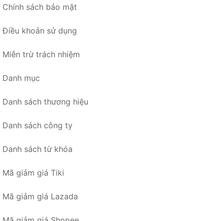
Chính sách bảo mật
Điều khoản sử dụng
Miễn trừ trách nhiệm
Danh mục
Danh sách thương hiệu
Danh sách công ty
Danh sách từ khóa
Mã giảm giá Tiki
Mã giảm giá Lazada
Mã giảm giá Shopee