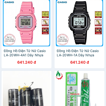
Đồng Hồ Điện Tử Nữ Casio
Đồng Hồ Điện Tử Nữ Casio
LA-20WH-4A1 Dây Nhựa
LA-20WH-1A Dây Nhựa
641.240 đ
641.240 đ