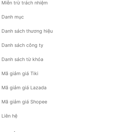
Miễn trừ trách nhiệm
Danh mục
Danh sách thương hiệu
Danh sách công ty
Danh sách từ khóa
Mã giảm giá Tiki
Mã giảm giá Lazada
Mã giảm giá Shopee
Liên hệ