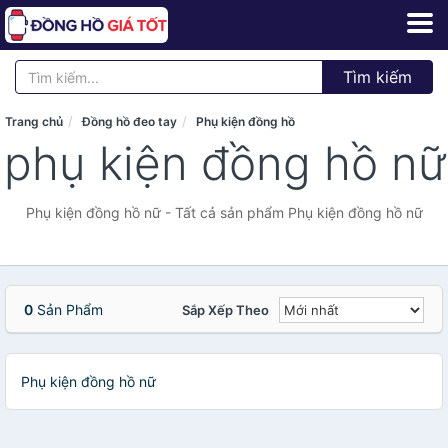
Tìm kiếm
Trang chủ
Đồng hồ đeo tay
Phụ kiện đồng hồ
phụ kiện đồng hồ nữ
Phụ kiện đồng hồ nữ - Tất cả sản phẩm Phụ kiện đồng hồ nữ
0
Sản Phẩm
Sắp Xếp Theo
Phụ kiện đồng hồ nữ