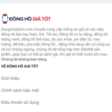
DongHoGiaTot.com chuyên cung cấp thông tin giá cả các mẫu
đồng hồ đeo tay Nam, Nữ, Trẻ em, Đồng hồ cơ tự động, đồng hồ
thông minh, đồng hồ thể thao, đo sức khỏe, pin điện tử, treo
tường, để bàn, phụ kiện đồng hồ... Bằng khả năng sẵn có cùng sự
nỗ lực không ngừng, chúng tôi đã tổng hợp hơn 226268 sản
phẩm, giúp bạn có thể so sánh giá, tìm giá rẻ nhất trước khi mua.
Chúng tôi không bán hàng.
VỀ ĐỒNG HỒ GIÁ TỐT
Giới thiệu
Chính sách bảo mật
Điều khoản sử dụng