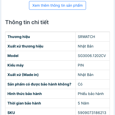
Xem thêm thông tin sản phẩm
Thông tin chi tiết
Thương hiệu
SRWATCH
Xuất xứ thương hiệu
Nhật Bản
Model
SG3006.1202CV
Kiểu máy
PIN
Xuất xứ (Made in)
Nhật Bản
Sản phẩm có được bảo hành không?
Có
Hình thức bảo hành
Phiếu bảo hành
Thời gian bảo hành
5 Năm
SKU
5909073186213