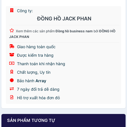
Công ty:
ĐỒNG HỒ JACK PHAN
Xem thêm các sản phẩm
Đồng hồ business nam
bởi
ĐỒNG HỒ
JACK PHAN
Giao hàng toàn quốc
Được kiểm tra hàng
Thanh toán khi nhận hàng
Chất lượng, Uy tín
Bảo hành
Array
7 ngày đổi trả dễ dàng
Hỗ trợ xuất hóa đơn đỏ
SẢN PHẨM TƯƠNG TỰ