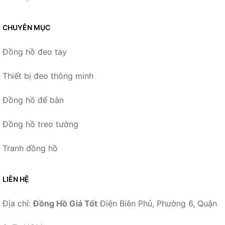
CHUYÊN MỤC
Đồng hồ đeo tay
Thiết bị đeo thông minh
Đồng hồ để bàn
Đồng hồ treo tường
Tranh đồng hồ
LIÊN HỆ
Địa chỉ:
Đồng Hồ Giá Tốt
Điện Biên Phủ, Phường 6, Quận