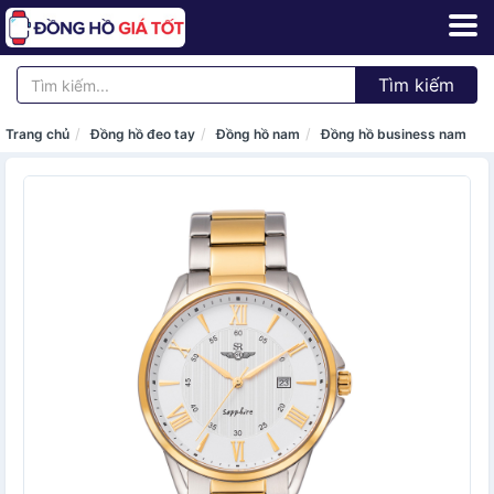
Tìm kiếm
Trang chủ
Đồng hồ đeo tay
Đồng hồ nam
Đồng hồ business nam