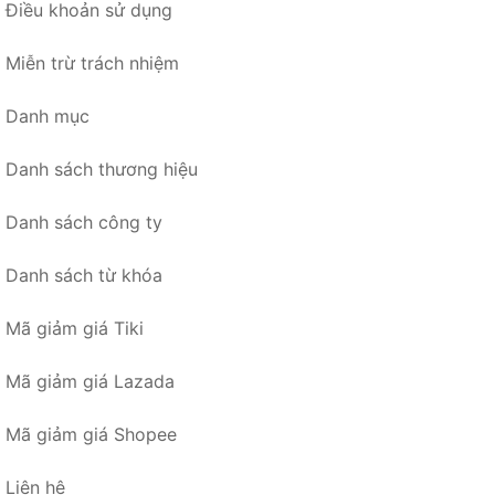
Điều khoản sử dụng
Miễn trừ trách nhiệm
Danh mục
Danh sách thương hiệu
Danh sách công ty
Danh sách từ khóa
Mã giảm giá Tiki
Mã giảm giá Lazada
Mã giảm giá Shopee
Liên hệ