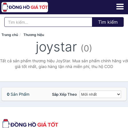
Tìm kiếm
Trang chủ
Thương hiệu
joystar
(0)
Tất cả sản phẩm thương hiệu JoyStar. Mua sản phẩm chính hãng với
giá tốt nhất, giao hàng tận nhà miễn phí, thu hộ COD
0
Sản Phẩm
Sắp Xếp Theo