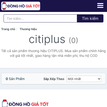
Tìm kiếm
Trang chủ
Thương hiệu
citiplus
(0)
Tất cả sản phẩm thương hiệu CITIPLUS. Mua sản phẩm chính hãng
với giá tốt nhất, giao hàng tận nhà miễn phí, thu hộ COD
0
Sản Phẩm
Sắp Xếp Theo