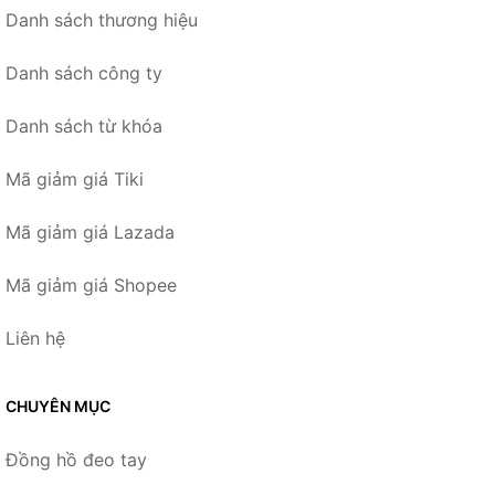
Danh sách thương hiệu
Danh sách công ty
Danh sách từ khóa
Mã giảm giá Tiki
Mã giảm giá Lazada
Mã giảm giá Shopee
Liên hệ
CHUYÊN MỤC
Đồng hồ đeo tay