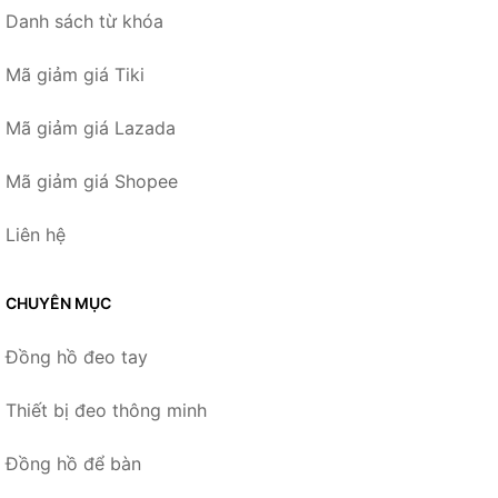
Danh sách từ khóa
Mã giảm giá Tiki
Mã giảm giá Lazada
Mã giảm giá Shopee
Liên hệ
CHUYÊN MỤC
Đồng hồ đeo tay
Thiết bị đeo thông minh
Đồng hồ để bàn