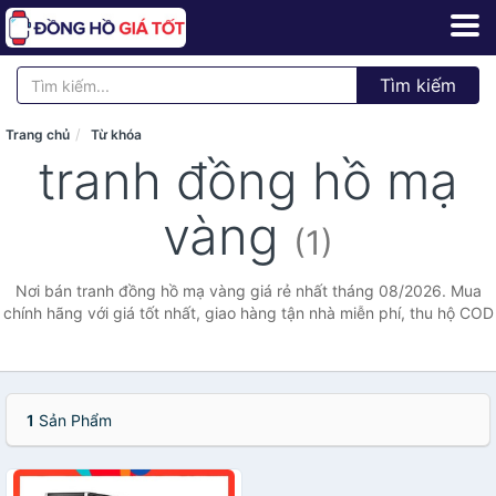
Tìm kiếm
Trang chủ
Từ khóa
tranh đồng hồ mạ
vàng
(1)
Nơi bán tranh đồng hồ mạ vàng giá rẻ nhất tháng 08/2026. Mua
chính hãng với giá tốt nhất, giao hàng tận nhà miễn phí, thu hộ COD
1
Sản Phẩm