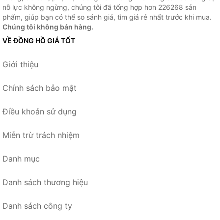
nỗ lực không ngừng, chúng tôi đã tổng hợp hơn 226268 sản
phẩm, giúp bạn có thể so sánh giá, tìm giá rẻ nhất trước khi mua.
Chúng tôi không bán hàng.
VỀ ĐỒNG HỒ GIÁ TỐT
Giới thiệu
Chính sách bảo mật
Điều khoản sử dụng
Miễn trừ trách nhiệm
Danh mục
Danh sách thương hiệu
Danh sách công ty