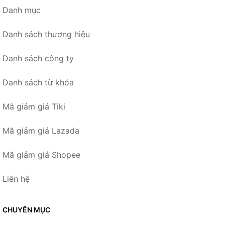
Danh mục
Danh sách thương hiệu
Danh sách công ty
Danh sách từ khóa
Mã giảm giá Tiki
Mã giảm giá Lazada
Mã giảm giá Shopee
Liên hệ
CHUYÊN MỤC