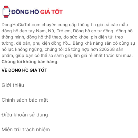
DongHoGiaTot.com chuyên cung cấp thông tin giá cả các mẫu
đồng hồ đeo tay Nam, Nữ, Trẻ em, Đồng hồ cơ tự động, đồng hồ
thông minh, đồng hồ thể thao, đo sức khỏe, pin điện tử, treo
tường, để bàn, phụ kiện đồng hồ... Bằng khả năng sẵn có cùng sự
nỗ lực không ngừng, chúng tôi đã tổng hợp hơn 226268 sản
phẩm, giúp bạn có thể so sánh giá, tìm giá rẻ nhất trước khi mua.
Chúng tôi không bán hàng.
VỀ ĐỒNG HỒ GIÁ TỐT
Giới thiệu
Chính sách bảo mật
Điều khoản sử dụng
Miễn trừ trách nhiệm