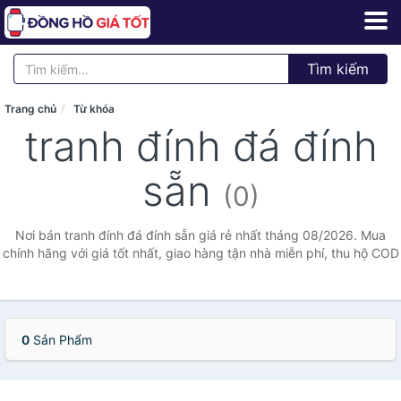
Tìm kiếm
Trang chủ
Từ khóa
tranh đính đá đính
sẵn
(0)
Nơi bán tranh đính đá đính sẵn giá rẻ nhất tháng 08/2026. Mua
chính hãng với giá tốt nhất, giao hàng tận nhà miễn phí, thu hộ COD
0
Sản Phẩm