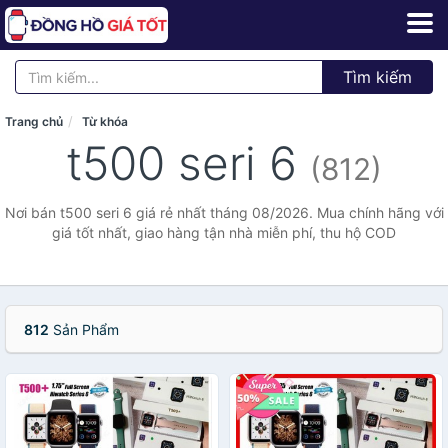
Tìm kiếm
Trang chủ
Từ khóa
t500 seri 6
(812)
Nơi bán t500 seri 6 giá rẻ nhất tháng 08/2026. Mua chính hãng với
giá tốt nhất, giao hàng tận nhà miễn phí, thu hộ COD
812
Sản Phẩm