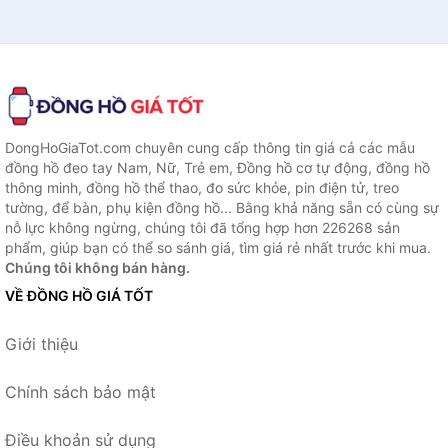
DongHoGiaTot.com chuyên cung cấp thông tin giá cả các mẫu
đồng hồ đeo tay Nam, Nữ, Trẻ em, Đồng hồ cơ tự động, đồng hồ
thông minh, đồng hồ thể thao, đo sức khỏe, pin điện tử, treo
tường, để bàn, phụ kiện đồng hồ... Bằng khả năng sẵn có cùng sự
nỗ lực không ngừng, chúng tôi đã tổng hợp hơn 226268 sản
phẩm, giúp bạn có thể so sánh giá, tìm giá rẻ nhất trước khi mua.
Chúng tôi không bán hàng.
VỀ ĐỒNG HỒ GIÁ TỐT
Giới thiệu
Chính sách bảo mật
Điều khoản sử dụng