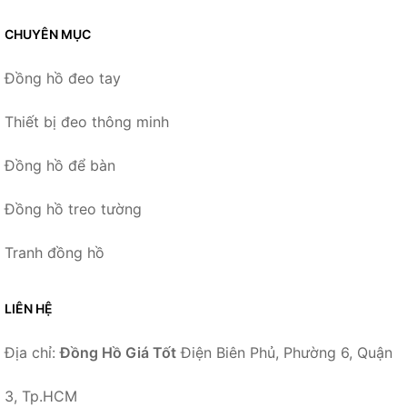
CHUYÊN MỤC
Đồng hồ đeo tay
Thiết bị đeo thông minh
Đồng hồ để bàn
Đồng hồ treo tường
Tranh đồng hồ
LIÊN HỆ
Địa chỉ:
Đồng Hồ Giá Tốt
Điện Biên Phủ, Phường 6, Quận
3, Tp.HCM