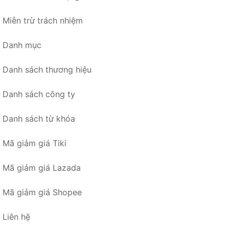
Miễn trừ trách nhiệm
Danh mục
Danh sách thương hiệu
Danh sách công ty
Danh sách từ khóa
Mã giảm giá Tiki
Mã giảm giá Lazada
Mã giảm giá Shopee
Liên hệ