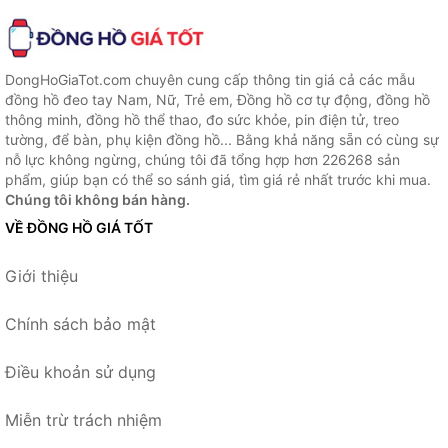
DongHoGiaTot.com chuyên cung cấp thông tin giá cả các mẫu
đồng hồ đeo tay Nam, Nữ, Trẻ em, Đồng hồ cơ tự động, đồng hồ
thông minh, đồng hồ thể thao, đo sức khỏe, pin điện tử, treo
tường, để bàn, phụ kiện đồng hồ... Bằng khả năng sẵn có cùng sự
nỗ lực không ngừng, chúng tôi đã tổng hợp hơn 226268 sản
phẩm, giúp bạn có thể so sánh giá, tìm giá rẻ nhất trước khi mua.
Chúng tôi không bán hàng.
VỀ ĐỒNG HỒ GIÁ TỐT
Giới thiệu
Chính sách bảo mật
Điều khoản sử dụng
Miễn trừ trách nhiệm