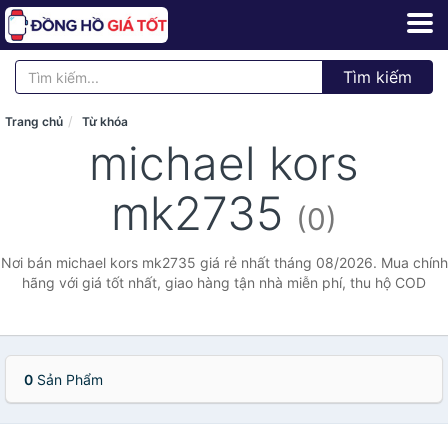
Tìm kiếm
Trang chủ
Từ khóa
michael kors
mk2735
(0)
Nơi bán michael kors mk2735 giá rẻ nhất tháng 08/2026. Mua chính
hãng với giá tốt nhất, giao hàng tận nhà miễn phí, thu hộ COD
0
Sản Phẩm