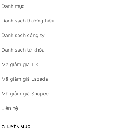
Danh mục
Danh sách thương hiệu
Danh sách công ty
Danh sách từ khóa
Mã giảm giá Tiki
Mã giảm giá Lazada
Mã giảm giá Shopee
Liên hệ
CHUYÊN MỤC