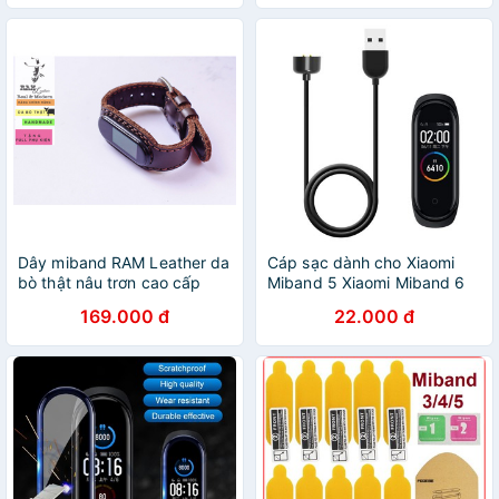
Dây miband RAM Leather da
Cáp sạc dành cho Xiaomi
bò thật nâu trơn cao cấp
Miband 5 Xiaomi Miband 6
cho miband 3 , miband 4 ,
169.000 đ
22.000 đ
miband 5, miband 6