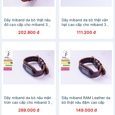
Dây miband da bò thật nâu
Dây miband da bò thật vân
đỏ cao cấp cho miband 3 ,
hạt cao cấp cho miband 3 ,
miband 4 , miband 5,
miband 4 , miband 5,
202.800 đ
111.200 đ
miband 6 - RAM Leather
miband 6 RAM Leather
Dây miband da bò nâu mận
Dây miband RAM Leather da
trơn cao cấp cho miband 3 ,
bò thật nâu đậm cao cấp
miband 4 , miband 5,
cho miband 3 , miband 4 ,
269.000 đ
149.000 đ
miband 6 - RAM Leather
miband 5, miband 6