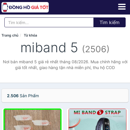
Tìm kiếm
Trang chủ
Từ khóa
miband 5
(2506)
Nơi bán miband 5 giá rẻ nhất tháng 08/2026. Mua chính hãng với
giá tốt nhất, giao hàng tận nhà miễn phí, thu hộ COD
2.506
Sản Phẩm