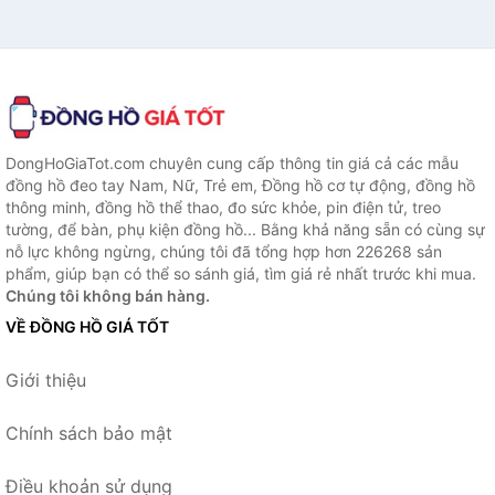
DongHoGiaTot.com chuyên cung cấp thông tin giá cả các mẫu
đồng hồ đeo tay Nam, Nữ, Trẻ em, Đồng hồ cơ tự động, đồng hồ
thông minh, đồng hồ thể thao, đo sức khỏe, pin điện tử, treo
tường, để bàn, phụ kiện đồng hồ... Bằng khả năng sẵn có cùng sự
nỗ lực không ngừng, chúng tôi đã tổng hợp hơn 226268 sản
phẩm, giúp bạn có thể so sánh giá, tìm giá rẻ nhất trước khi mua.
Chúng tôi không bán hàng.
VỀ ĐỒNG HỒ GIÁ TỐT
Giới thiệu
Chính sách bảo mật
Điều khoản sử dụng