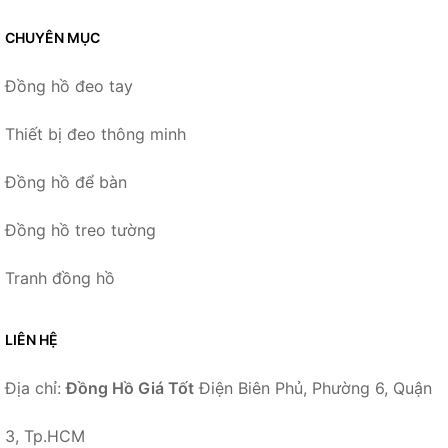
CHUYÊN MỤC
Đồng hồ đeo tay
Thiết bị đeo thông minh
Đồng hồ để bàn
Đồng hồ treo tường
Tranh đồng hồ
LIÊN HỆ
Địa chỉ:
Đồng Hồ Giá Tốt
Điện Biên Phủ, Phường 6, Quận
3, Tp.HCM