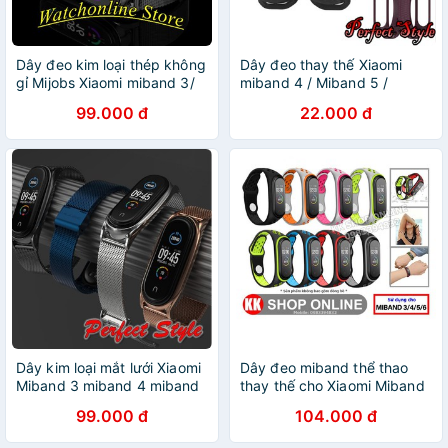
Dây đeo kim loại thép không
Dây đeo thay thế Xiaomi
gỉ Mijobs Xiaomi miband 3/
miband 4 / Miband 5 /
miband 4/ miband 5/
miband 3 Miband 6 Aurora
99.000 đ
22.000 đ
miband 6
khóa kim cương
Dây kim loại mắt lưới Xiaomi
Dây đeo miband thể thao
Miband 3 miband 4 miband
thay thế cho Xiaomi Miband
5 miband 6 cao cấp mijobs
3, Xiaomi Miband 4, Xiaomi
99.000 đ
104.000 đ
Miband 5, Xiaomi Miband 6