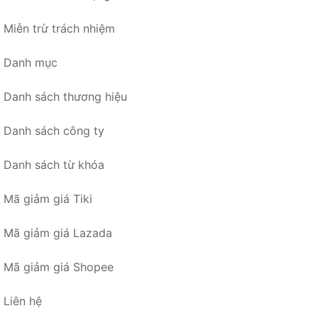
Miễn trừ trách nhiệm
Danh mục
Danh sách thương hiệu
Danh sách công ty
Danh sách từ khóa
Mã giảm giá Tiki
Mã giảm giá Lazada
Mã giảm giá Shopee
Liên hệ