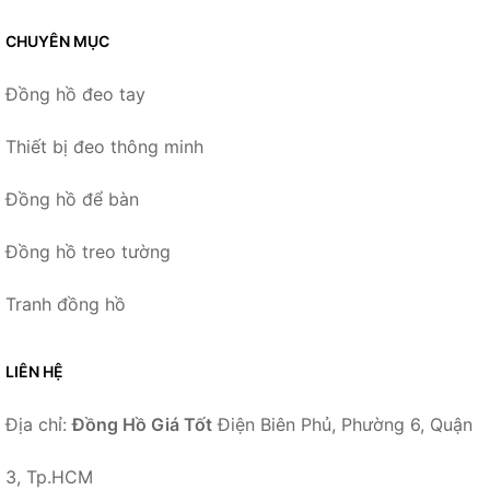
CHUYÊN MỤC
Đồng hồ đeo tay
Thiết bị đeo thông minh
Đồng hồ để bàn
Đồng hồ treo tường
Tranh đồng hồ
LIÊN HỆ
Địa chỉ:
Đồng Hồ Giá Tốt
Điện Biên Phủ, Phường 6, Quận
3, Tp.HCM