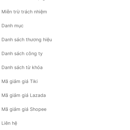
Miễn trừ trách nhiệm
Danh mục
Danh sách thương hiệu
Danh sách công ty
Danh sách từ khóa
Mã giảm giá Tiki
Mã giảm giá Lazada
Mã giảm giá Shopee
Liên hệ