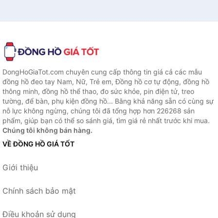
DongHoGiaTot.com chuyên cung cấp thông tin giá cả các mẫu
đồng hồ đeo tay Nam, Nữ, Trẻ em, Đồng hồ cơ tự động, đồng hồ
thông minh, đồng hồ thể thao, đo sức khỏe, pin điện tử, treo
tường, để bàn, phụ kiện đồng hồ... Bằng khả năng sẵn có cùng sự
nỗ lực không ngừng, chúng tôi đã tổng hợp hơn 226268 sản
phẩm, giúp bạn có thể so sánh giá, tìm giá rẻ nhất trước khi mua.
Chúng tôi không bán hàng.
VỀ ĐỒNG HỒ GIÁ TỐT
Giới thiệu
Chính sách bảo mật
Điều khoản sử dụng