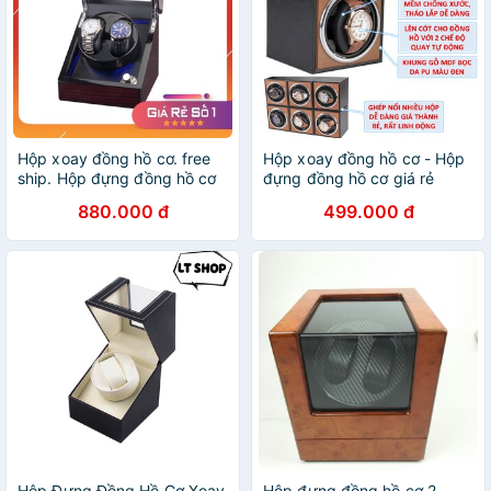
Hộp xoay đồng hồ cơ. free
Hộp xoay đồng hồ cơ - Hộp
ship. Hộp đựng đồng hồ cơ
đựng đồng hồ cơ giá rẻ
880.000 đ
499.000 đ
Hộp Đựng Đồng Hồ Cơ Xoay
Hộp đựng đồng hồ cơ 2