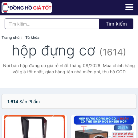
Tìm kiếm
Trang chủ
Từ khóa
hộp đựng cơ
(1614)
Nơi bán hộp đựng cơ giá rẻ nhất tháng 08/2026. Mua chính hãng
với giá tốt nhất, giao hàng tận nhà miễn phí, thu hộ COD
1.614
Sản Phẩm