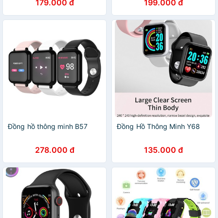
179.000 đ
199.000 đ
Đồng hồ thông minh B57
Đồng Hồ Thông Minh Y68
278.000 đ
135.000 đ