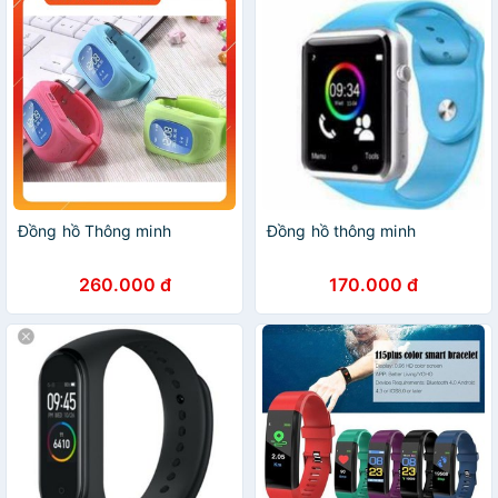
Đồng hồ Thông minh
Đồng hồ thông minh
260.000 đ
170.000 đ