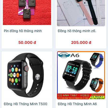
Pin đồng hồ thông minh
Đồng hồ thông minh z6.
50.000 đ
205.000 đ
Đồng Hồ Thông Minh T500
Đồng Hồ Thông Minh A6