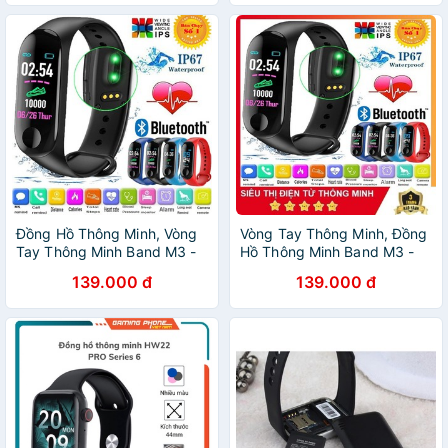
Đồng Hồ Thông Minh, Vòng
Vòng Tay Thông Minh, Đồng
Tay Thông Minh Band M3 -
Hồ Thông Minh Band M3 -
Chống Nước IP67
Chống Nước IP67
139.000 đ
139.000 đ