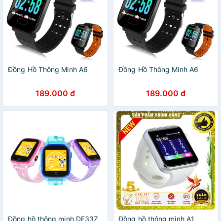
Đồng Hồ Thông Minh A6
Đồng Hồ Thông Minh A6
189.000 đ
189.000 đ
Đồng hồ thông minh DF33Z
Đồng hồ thông minh A1