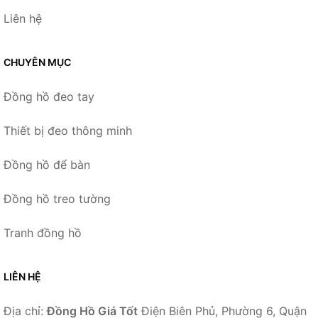
Liên hệ
CHUYÊN MỤC
Đồng hồ đeo tay
Thiết bị đeo thông minh
Đồng hồ để bàn
Đồng hồ treo tường
Tranh đồng hồ
LIÊN HỆ
Địa chỉ:
Đồng Hồ Giá Tốt
Điện Biên Phủ, Phường 6, Quận