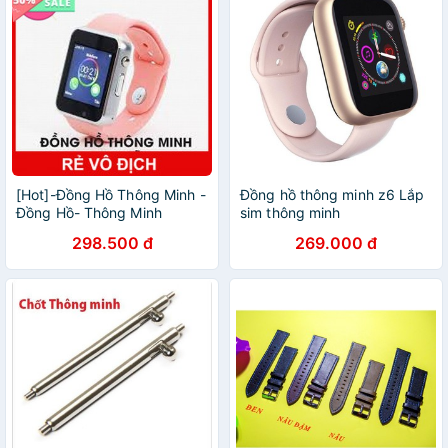
[Hot]-Đồng Hồ Thông Minh -
Đồng hồ thông minh z6 Lắp
Đồng Hồ- Thông Minh
sim thông minh
298.500 đ
269.000 đ