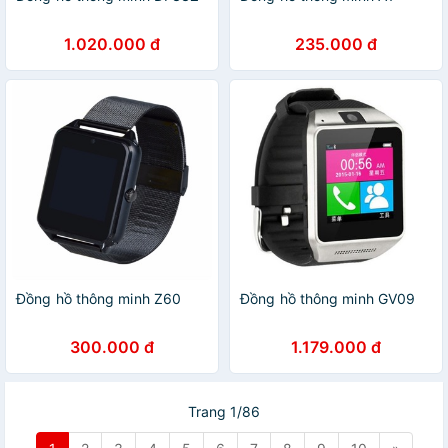
1.020.000 đ
235.000 đ
Đồng hồ thông minh Z60
Đồng hồ thông minh GV09
300.000 đ
1.179.000 đ
Trang 1/86