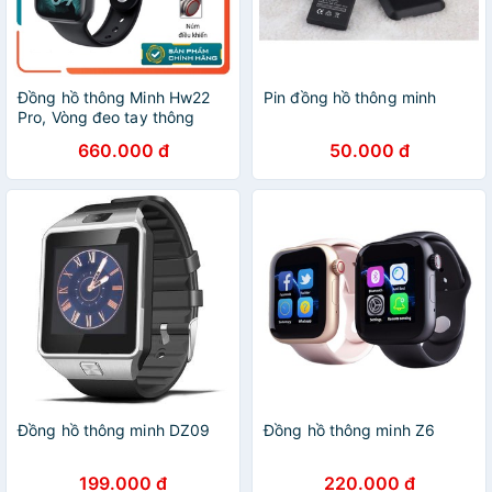
Đồng hồ thông Minh Hw22
Pin đồng hồ thông minh
Pro, Vòng đeo tay thông
minh cao cấp
660.000 đ
50.000 đ
Đồng hồ thông minh DZ09
Đồng hồ thông minh Z6
199.000 đ
220.000 đ