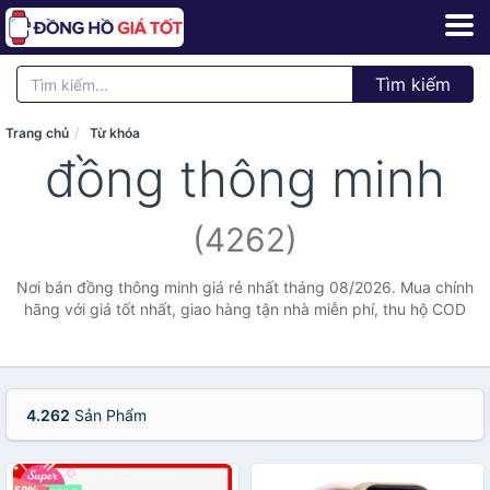
Tìm kiếm
Trang chủ
Từ khóa
đồng thông minh
(4262)
Nơi bán đồng thông minh giá rẻ nhất tháng 08/2026. Mua chính
hãng với giá tốt nhất, giao hàng tận nhà miễn phí, thu hộ COD
4.262
Sản Phẩm