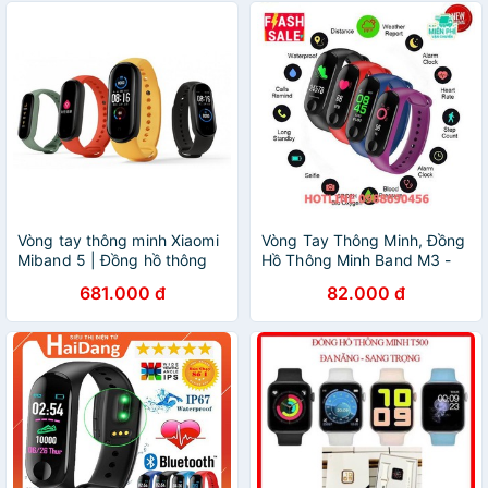
Vòng tay thông minh Xiaomi
Vòng Tay Thông Minh, Đồng
Miband 5 | Đồng hồ thông
Hồ Thông Minh Band M3 -
minh Xiaomi Miband5
Chống Nước IP67
681.000 đ
82.000 đ