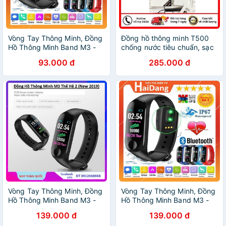
Vòng Tay Thông Minh, Đồng
Đồng hồ thông minh T500
Hồ Thông Minh Band M3 -
chống nước tiêu chuẩn, sạc
Chống Nước IP67
từ thông minh
93.000 đ
285.000 đ
Vòng Tay Thông Minh, Đồng
Vòng Tay Thông Minh, Đồng
Hồ Thông Minh Band M3 -
Hồ Thông Minh Band M3 -
Chống Nước IP67
Chống Nước IP67
139.000 đ
139.000 đ