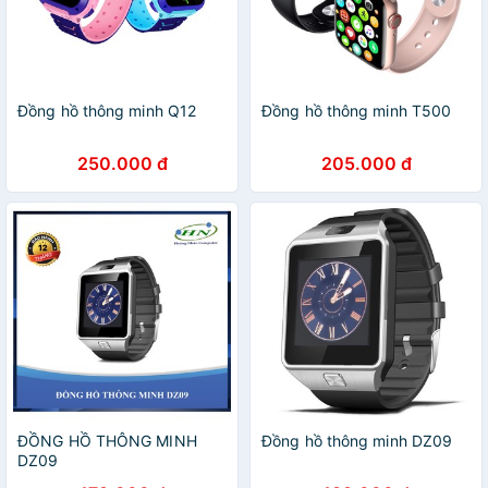
Đồng hồ thông minh Q12
Đồng hồ thông minh T500
250.000 đ
205.000 đ
ĐỒNG HỒ THÔNG MINH
Đồng hồ thông minh DZ09
DZ09