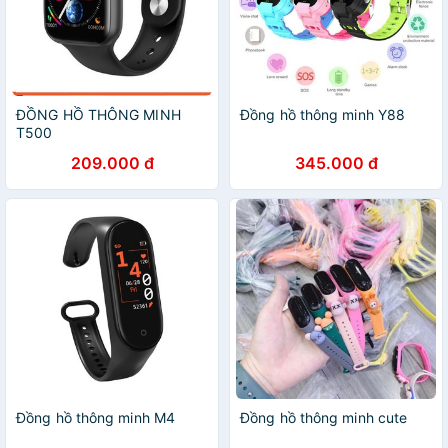
ĐỒNG HỒ THÔNG MINH
Đồng hồ thông minh Y88
T500
209.000 đ
345.000 đ
Đồng hồ thông minh M4
Đồng hồ thông minh cute