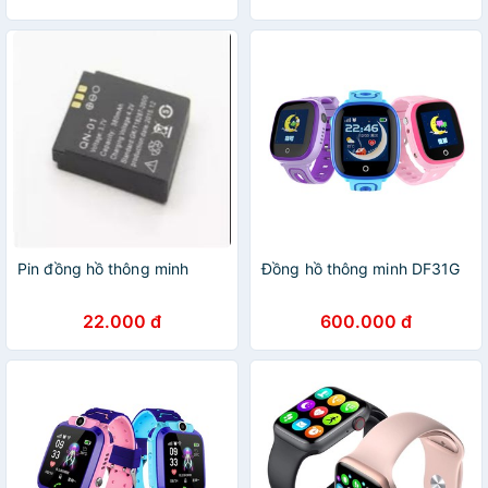
Pin đồng hồ thông minh
Đồng hồ thông minh DF31G
22.000 đ
600.000 đ