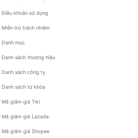
Điều khoản sử dụng
Miễn trừ trách nhiệm
Danh mục
Danh sách thương hiệu
Danh sách công ty
Danh sách từ khóa
Mã giảm giá Tiki
Mã giảm giá Lazada
Mã giảm giá Shopee