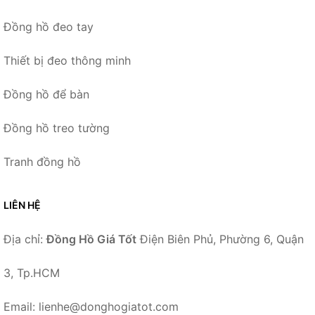
Đồng hồ đeo tay
Thiết bị đeo thông minh
Đồng hồ để bàn
Đồng hồ treo tường
Tranh đồng hồ
LIÊN HỆ
Địa chỉ:
Đồng Hồ Giá Tốt
Điện Biên Phủ, Phường 6, Quận
3, Tp.HCM
Email: lienhe@donghogiatot.com