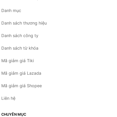
Danh mục
Danh sách thương hiệu
Danh sách công ty
Danh sách từ khóa
Mã giảm giá Tiki
Mã giảm giá Lazada
Mã giảm giá Shopee
Liên hệ
CHUYÊN MỤC