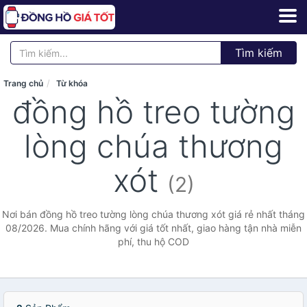
Tìm kiếm
Trang chủ
Từ khóa
đồng hồ treo tường
lòng chúa thương
xót
(2)
Nơi bán đồng hồ treo tường lòng chúa thương xót giá rẻ nhất tháng
08/2026. Mua chính hãng với giá tốt nhất, giao hàng tận nhà miễn
phí, thu hộ COD