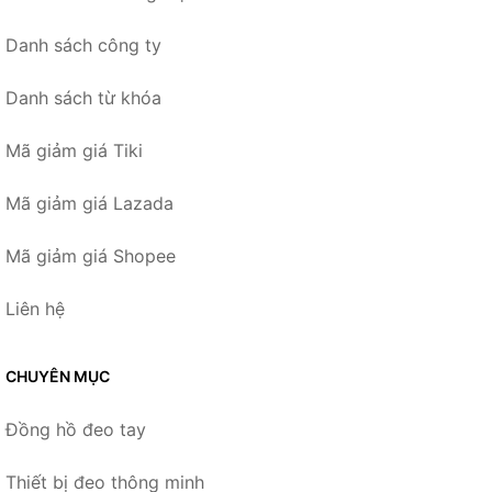
Danh sách công ty
Danh sách từ khóa
Mã giảm giá Tiki
Mã giảm giá Lazada
Mã giảm giá Shopee
Liên hệ
CHUYÊN MỤC
Đồng hồ đeo tay
Thiết bị đeo thông minh