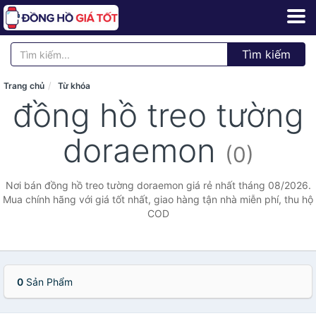
Tìm kiếm
Trang chủ
Từ khóa
đồng hồ treo tường
doraemon
(0)
Nơi bán đồng hồ treo tường doraemon giá rẻ nhất tháng 08/2026.
Mua chính hãng với giá tốt nhất, giao hàng tận nhà miễn phí, thu hộ
COD
0
Sản Phẩm