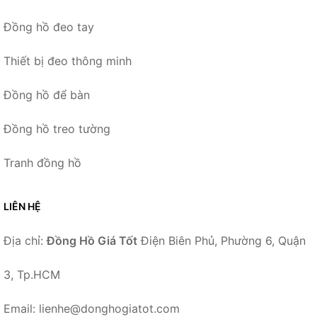
Đồng hồ đeo tay
Thiết bị đeo thông minh
Đồng hồ để bàn
Đồng hồ treo tường
Tranh đồng hồ
LIÊN HỆ
Địa chỉ:
Đồng Hồ Giá Tốt
Điện Biên Phủ, Phường 6, Quận
3, Tp.HCM
Email: lienhe@donghogiatot.com