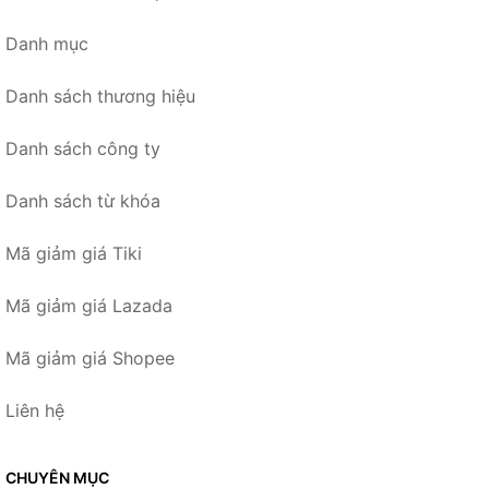
Danh mục
Danh sách thương hiệu
Danh sách công ty
Danh sách từ khóa
Mã giảm giá Tiki
Mã giảm giá Lazada
Mã giảm giá Shopee
Liên hệ
CHUYÊN MỤC