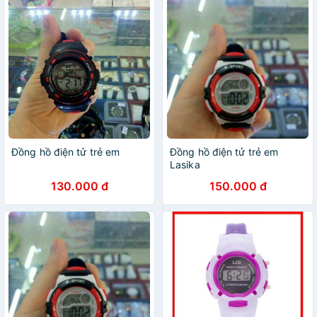
Đồng hồ điện tử trẻ em
Đồng hồ điện tử trẻ em
Lasika
130.000 đ
150.000 đ