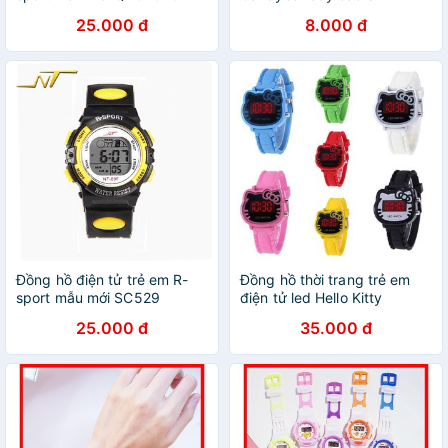
25.000 đ
8.000 đ
Đồng hồ điện tử trẻ em R-
Đồng hồ thời trang trẻ em
sport mẫu mới SC529
điện tử led Hello Kitty
25.000 đ
35.000 đ