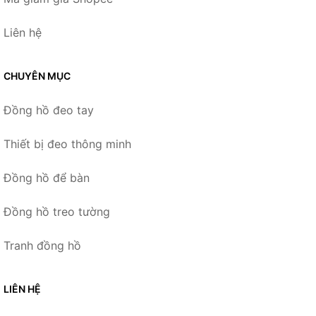
Liên hệ
CHUYÊN MỤC
Đồng hồ đeo tay
Thiết bị đeo thông minh
Đồng hồ để bàn
Đồng hồ treo tường
Tranh đồng hồ
LIÊN HỆ