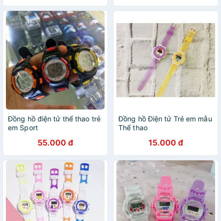
Đồng hồ điện tử thể thao trẻ
Đồng hồ Điện tử Trẻ em mẫu
em Sport
Thể thao
55.000 đ
15.000 đ