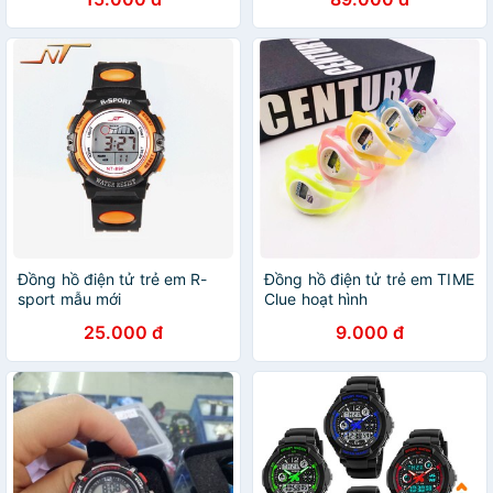
Đồng hồ điện tử trẻ em R-
Đồng hồ điện tử trẻ em TIME
sport mẫu mới
Clue hoạt hình
25.000 đ
9.000 đ