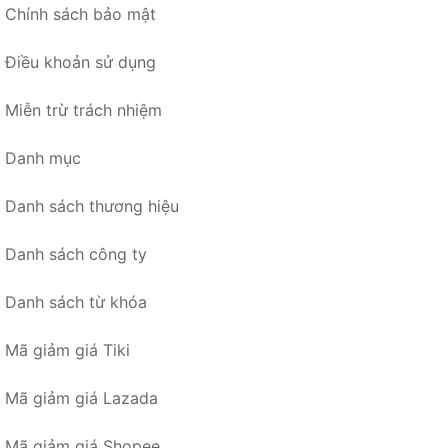
Chính sách bảo mật
Điều khoản sử dụng
Miễn trừ trách nhiệm
Danh mục
Danh sách thương hiệu
Danh sách công ty
Danh sách từ khóa
Mã giảm giá Tiki
Mã giảm giá Lazada
Mã giảm giá Shopee