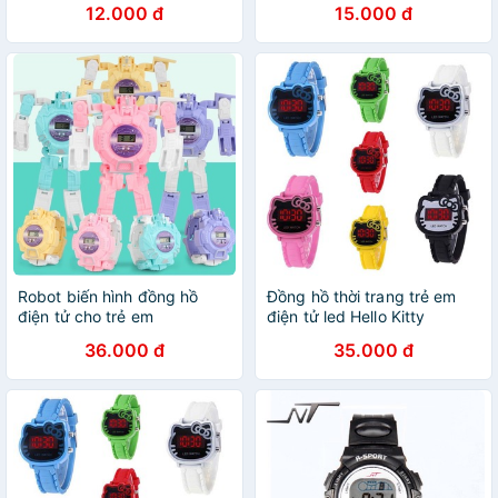
12.000 đ
15.000 đ
Robot biến hình đồng hồ
Đồng hồ thời trang trẻ em
điện tử cho trẻ em
điện tử led Hello Kitty
36.000 đ
35.000 đ