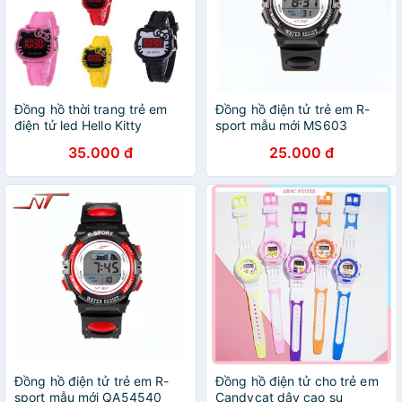
Đồng hồ thời trang trẻ em
Đồng hồ điện tử trẻ em R-
điện tử led Hello Kitty
sport mẫu mới MS603
35.000 đ
25.000 đ
Đồng hồ điện tử trẻ em R-
Đồng hồ điện tử cho trẻ em
sport mẫu mới QA54540
Candycat dây cao su