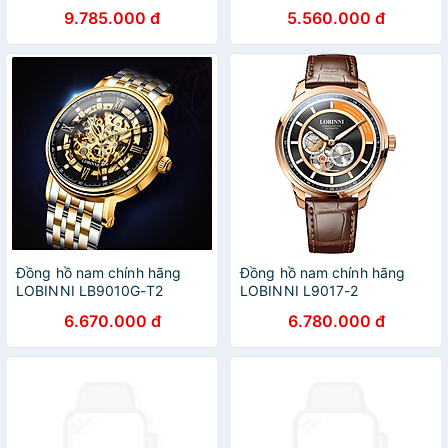
40.2mm
9.785.000 đ
5.560.000 đ
Đồng hồ nam chính hãng
Đồng hồ nam chính hãng
LOBINNI LB9010G-T2
LOBINNI L9017-2
6.670.000 đ
6.780.000 đ