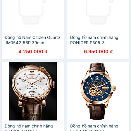
Đồng hồ Nam Citizen Quartz
Đồng hồ nam chính hãng
JM0542-56P 39mm
PONIGER P305-3
4.250.000 đ
6.950.000 đ
Đồng hồ nam chính hãng
Đồng hồ nam chính hãng