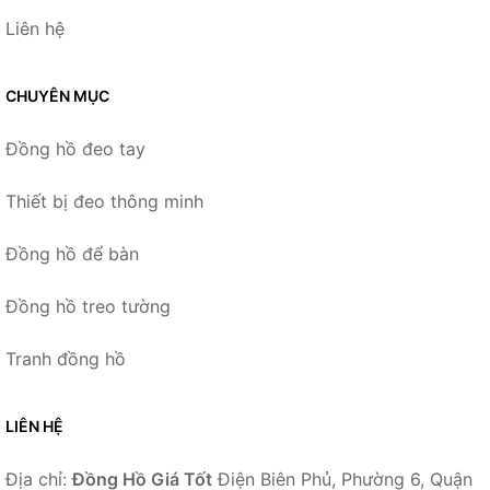
Liên hệ
CHUYÊN MỤC
Đồng hồ đeo tay
Thiết bị đeo thông minh
Đồng hồ để bàn
Đồng hồ treo tường
Tranh đồng hồ
LIÊN HỆ
Địa chỉ:
Đồng Hồ Giá Tốt
Điện Biên Phủ, Phường 6, Quận