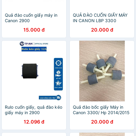
Quả đào cuốn giấy máy in
QUẢ ĐÀO CUỐN GIẤY MÁY
Canon 2900
IN CANON LBP 3300
15.000 đ
20.000 đ
Rulo cuốn giấy, quả đào kéo
Quả đào bốc giấy Máy in
giấy máy in 2900
Canon 3300/ Hp 2014/2015
12.096 đ
20.000 đ