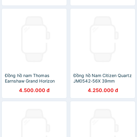
Đồng hồ nam Thomas
Đồng hồ Nam Citizen Quartz
Earnshaw Grand Horizon
JM0542-56X 39mm
Skeleton
4.500.000 đ
4.250.000 đ