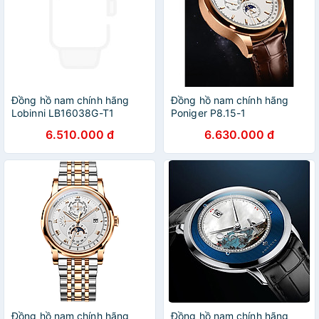
Đồng hồ nam chính hãng
Đồng hồ nam chính hãng
Lobinni LB16038G-T1
Poniger P8.15-1
6.510.000 đ
6.630.000 đ
Đồng hồ nam chính hãng
Đồng hồ nam chính hãng