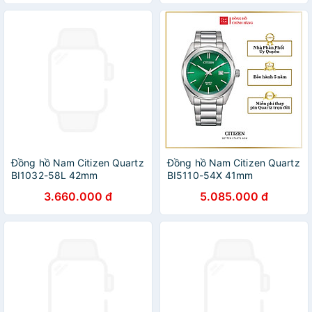
Đồng hồ Nam Citizen Quartz
Đồng hồ Nam Citizen Quartz
BI1032-58L 42mm
BI5110-54X 41mm
3.660.000 đ
5.085.000 đ