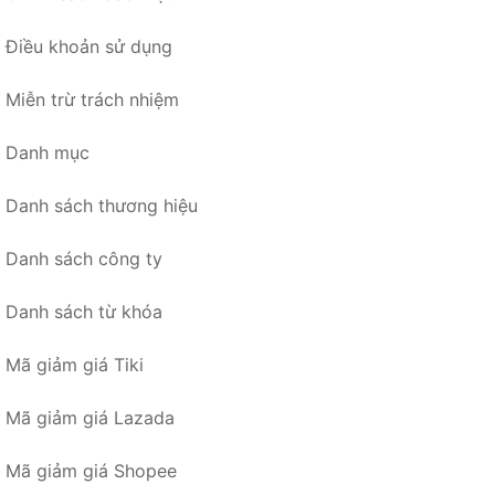
Điều khoản sử dụng
Miễn trừ trách nhiệm
Danh mục
Danh sách thương hiệu
Danh sách công ty
Danh sách từ khóa
Mã giảm giá Tiki
Mã giảm giá Lazada
Mã giảm giá Shopee