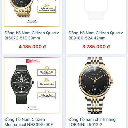
Đồng hồ Nam Citizen Quartz
Đồng hồ Nam Citizen Quartz
BI5072-51E 39mm
BE9180-52A 42mm
4.185.000 đ
3.785.000 đ
Đồng hồ Nam Citizen
Đồng hồ nam chính hãng
Mechanical NH8395-00E
LOBINNI L5012-2