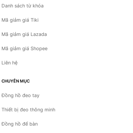
Danh sách từ khóa
Mã giảm giá Tiki
Mã giảm giá Lazada
Mã giảm giá Shopee
Liên hệ
CHUYÊN MỤC
Đồng hồ đeo tay
Thiết bị đeo thông minh
Đồng hồ để bàn