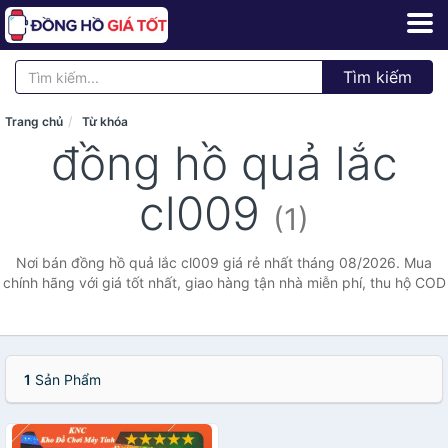
Tìm kiếm
Trang chủ
Từ khóa
đồng hồ quả lắc
cl009
(1)
Nơi bán đồng hồ quả lắc cl009 giá rẻ nhất tháng 08/2026. Mua
chính hãng với giá tốt nhất, giao hàng tận nhà miễn phí, thu hộ COD
1
Sản Phẩm