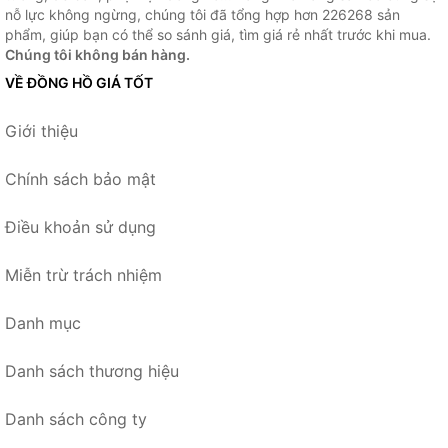
nỗ lực không ngừng, chúng tôi đã tổng hợp hơn 226268 sản
phẩm, giúp bạn có thể so sánh giá, tìm giá rẻ nhất trước khi mua.
Chúng tôi không bán hàng.
VỀ ĐỒNG HỒ GIÁ TỐT
Giới thiệu
Chính sách bảo mật
Điều khoản sử dụng
Miễn trừ trách nhiệm
Danh mục
Danh sách thương hiệu
Danh sách công ty