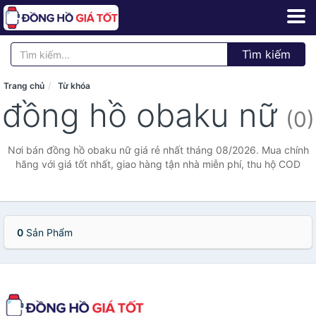
Tìm kiếm
Trang chủ
Từ khóa
đồng hồ obaku nữ
(0)
Nơi bán đồng hồ obaku nữ giá rẻ nhất tháng 08/2026. Mua chính
hãng với giá tốt nhất, giao hàng tận nhà miễn phí, thu hộ COD
0
Sản Phẩm