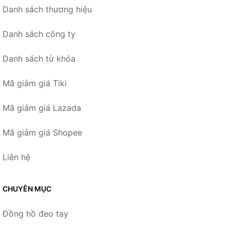
Danh sách thương hiệu
Danh sách công ty
Danh sách từ khóa
Mã giảm giá Tiki
Mã giảm giá Lazada
Mã giảm giá Shopee
Liên hệ
CHUYÊN MỤC
Đồng hồ đeo tay