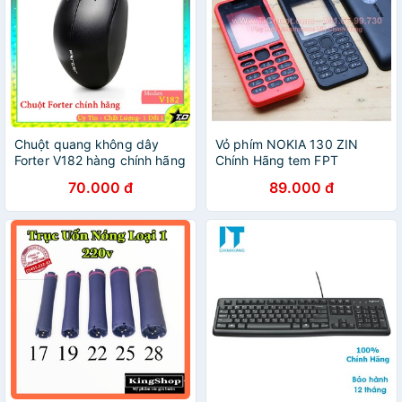
Chuột quang không dây
Vỏ phím NOKIA 130 ZIN
Forter V182 hàng chính hãng
Chính Hãng tem FPT
70.000 đ
89.000 đ