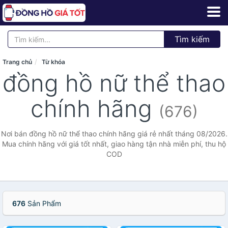
Tìm kiếm
Trang chủ
Từ khóa
đồng hồ nữ thể thao
chính hãng
(676)
Nơi bán đồng hồ nữ thể thao chính hãng giá rẻ nhất tháng 08/2026.
Mua chính hãng với giá tốt nhất, giao hàng tận nhà miễn phí, thu hộ
COD
676
Sản Phẩm