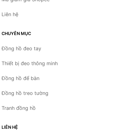
Liên hệ
CHUYÊN MỤC
Đồng hồ đeo tay
Thiết bị đeo thông minh
Đồng hồ để bàn
Đồng hồ treo tường
Tranh đồng hồ
LIÊN HỆ