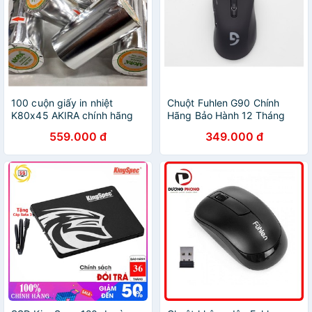
100 cuộn giấy in nhiệt
Chuột Fuhlen G90 Chính
K80x45 AKIRA chính hãng
Hãng Bảo Hành 12 Tháng
559.000 đ
349.000 đ