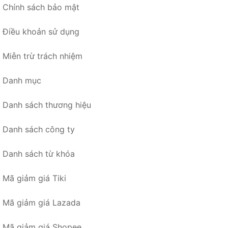
Chính sách bảo mật
Điều khoản sử dụng
Miễn trừ trách nhiệm
Danh mục
Danh sách thương hiệu
Danh sách công ty
Danh sách từ khóa
Mã giảm giá Tiki
Mã giảm giá Lazada
Mã giảm giá Shopee