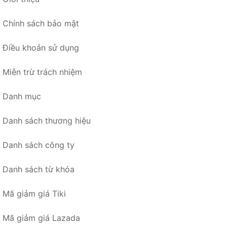
Chính sách bảo mật
Điều khoản sử dụng
Miễn trừ trách nhiệm
Danh mục
Danh sách thương hiệu
Danh sách công ty
Danh sách từ khóa
Mã giảm giá Tiki
Mã giảm giá Lazada