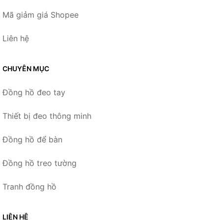
Mã giảm giá Shopee
Liên hệ
CHUYÊN MỤC
Đồng hồ đeo tay
Thiết bị đeo thông minh
Đồng hồ để bàn
Đồng hồ treo tường
Tranh đồng hồ
LIÊN HỆ