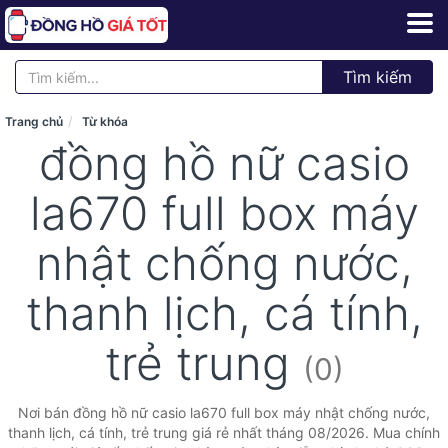
Tìm kiếm
Trang chủ
Từ khóa
đồng hồ nữ casio
la670 full box máy
nhật chống nước,
thanh lịch, cá tính,
trẻ trung
(0)
Nơi bán đồng hồ nữ casio la670 full box máy nhật chống nước,
thanh lịch, cá tính, trẻ trung giá rẻ nhất tháng 08/2026. Mua chính