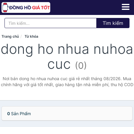
Tìm kiếm
Trang chủ
Từ khóa
dong ho nhua nuhoa
cuc
(0)
Nơi bán dong ho nhua nuhoa cuc giá rẻ nhất tháng 08/2026. Mua
chính hãng với giá tốt nhất, giao hàng tận nhà miễn phí, thu hộ COD
0
Sản Phẩm