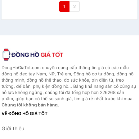
1
2
DongHoGiaTot.com chuyên cung cấp thông tin giá cả các mẫu
đồng hồ đeo tay Nam, Nữ, Trẻ em, Đồng hồ cơ tự động, đồng hồ
thông minh, đồng hồ thể thao, đo sức khỏe, pin điện tử, treo
tường, để bàn, phụ kiện đồng hồ... Bằng khả năng sẵn có cùng sự
nỗ lực không ngừng, chúng tôi đã tổng hợp hơn 226268 sản
phẩm, giúp bạn có thể so sánh giá, tìm giá rẻ nhất trước khi mua.
Chúng tôi không bán hàng.
VỀ ĐỒNG HỒ GIÁ TỐT
Giới thiệu