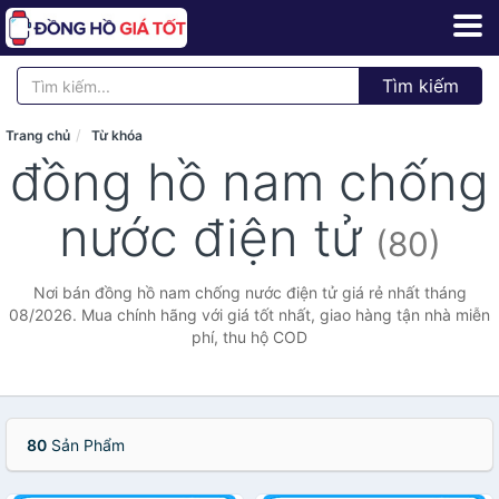
Tìm kiếm
Trang chủ
Từ khóa
đồng hồ nam chống
nước điện tử
(80)
Nơi bán đồng hồ nam chống nước điện tử giá rẻ nhất tháng
08/2026. Mua chính hãng với giá tốt nhất, giao hàng tận nhà miễn
phí, thu hộ COD
80
Sản Phẩm