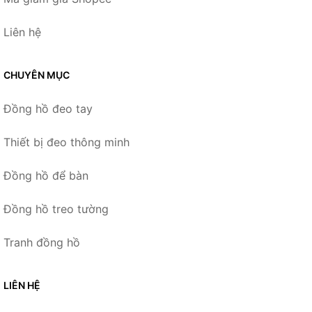
Liên hệ
CHUYÊN MỤC
Đồng hồ đeo tay
Thiết bị đeo thông minh
Đồng hồ để bàn
Đồng hồ treo tường
Tranh đồng hồ
LIÊN HỆ