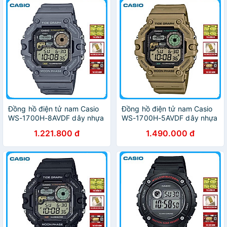
Đồng hồ điện tử nam Casio
Đồng hồ điện tử nam Casio
WS-1700H-8AVDF dây nhựa
WS-1700H-5AVDF dây nhựa
1.221.800 đ
1.490.000 đ