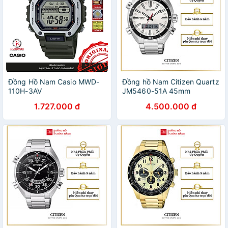
Đồng Hồ Nam Casio MWD-
Đồng hồ Nam Citizen Quartz
110H-3AV
JM5460-51A 45mm
1.727.000 đ
4.500.000 đ