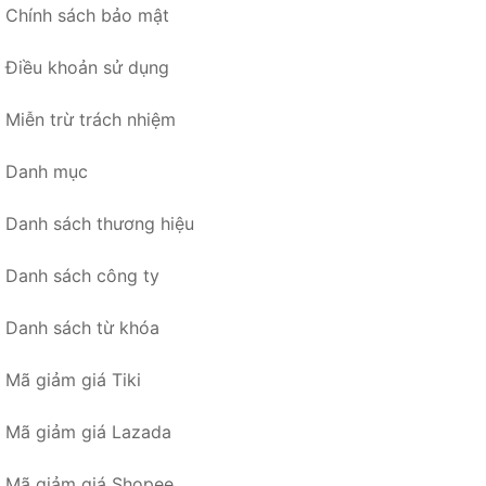
Chính sách bảo mật
Điều khoản sử dụng
Miễn trừ trách nhiệm
Danh mục
Danh sách thương hiệu
Danh sách công ty
Danh sách từ khóa
Mã giảm giá Tiki
Mã giảm giá Lazada
Mã giảm giá Shopee