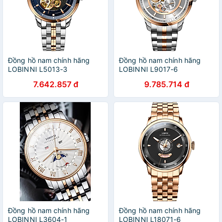
Đồng hồ nam chính hãng
Đồng hồ nam chính hãng
LOBINNI L5013-3
LOBINNI L9017-6
7.642.857 đ
9.785.714 đ
Đồng hồ nam chính hãng
Đồng hồ nam chính hãng
LOBINNI L3604-1
LOBINNI L18071-6