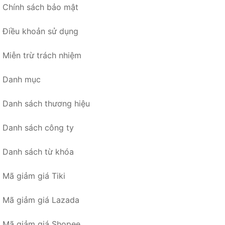
Chính sách bảo mật
Điều khoản sử dụng
Miễn trừ trách nhiệm
Danh mục
Danh sách thương hiệu
Danh sách công ty
Danh sách từ khóa
Mã giảm giá Tiki
Mã giảm giá Lazada
Mã giảm giá Shopee