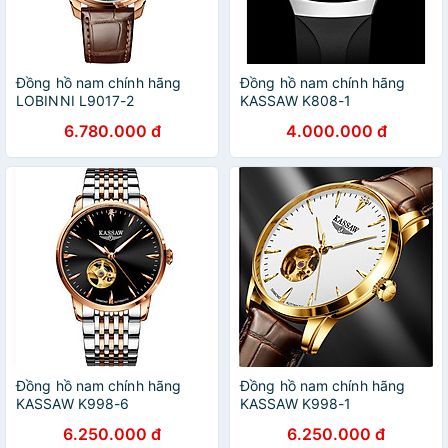
Đồng hồ nam chính hãng
Đồng hồ nam chính hãng
LOBINNI L9017-2
KASSAW K808-1
6.780.000 đ
4.000.000 đ
Đồng hồ nam chính hãng
Đồng hồ nam chính hãng
KASSAW K998-6
KASSAW K998-1
6.250.000 đ
6.250.000 đ