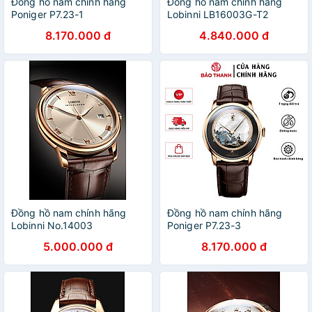
Đồng hồ nam chính hãng
Đồng hồ nam chính hãng
Poniger P7.23-1
Lobinni LB16003G-T2
8.170.000 đ
4.840.000 đ
Đồng hồ nam chính hãng
Đồng hồ nam chính hãng
Lobinni No.14003
Poniger P7.23-3
5.000.000 đ
8.170.000 đ