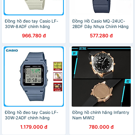
Đồng hồ đeo tay Casio LF-
Đồng Hồ Casio MQ-24UC-
30W-8ADF chính hãng
2BDF Dây Nhựa Chính Hãng
966.780 đ
577.280 đ
Đồng hồ đeo tay Casio LF-
Đồng hồ chính hãng Infantry
30W-2ADF chính hãng
Nam MWI2
1.179.000 đ
780.000 đ