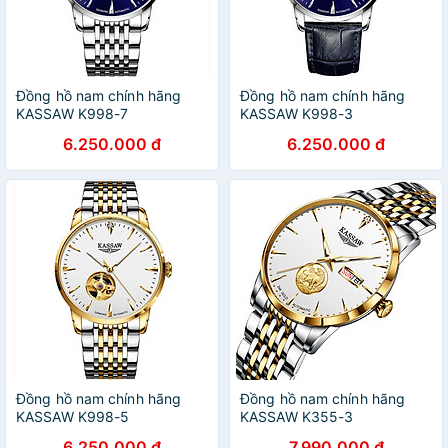
Đồng hồ nam chính hãng
Đồng hồ nam chính hãng
KASSAW K998-7
KASSAW K998-3
6.250.000 đ
6.250.000 đ
Đồng hồ nam chính hãng
Đồng hồ nam chính hãng
KASSAW K998-5
KASSAW K355-3
6.250.000 đ
7.990.000 đ