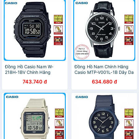
Đồng Hồ Casio Nam W-
Đồng Hồ Nam Chính Hãng
218H-1BV Chính Hãng
Casio MTP-V001L-1B Dây Da
743.740 đ
634.680 đ