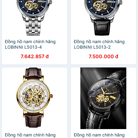
Đồng hồ nam chính hãng
Đồng hồ nam chính hãng
LOBINNI L5013-4
LOBINNI L5013-2
7.642.857 đ
7.500.000 đ
Đồng hồ nam chính hãng
Đồng hồ nam chính hãng