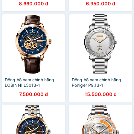
8.660.000 đ
6.950.000 đ
Đồng hồ nam chính hãng
Đồng hồ nam chính hãng
LOBINNI L5013-1
Poniger P9.13-1
7.500.000 đ
15.500.000 đ