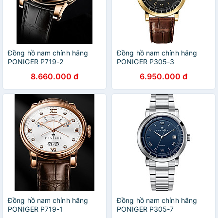
Đồng hồ nam chính hãng
Đồng hồ nam chính hãng
PONIGER P719-2
PONIGER P305-3
8.660.000 đ
6.950.000 đ
Đồng hồ nam chính hãng
Đồng hồ nam chính hãng
PONIGER P719-1
PONIGER P305-7