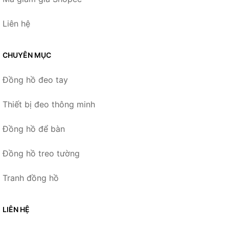
Liên hệ
CHUYÊN MỤC
Đồng hồ đeo tay
Thiết bị đeo thông minh
Đồng hồ để bàn
Đồng hồ treo tường
Tranh đồng hồ
LIÊN HỆ