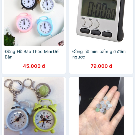
Đồng Hồ Báo Thức Mini Để
Đồng hồ mini bấm giờ đếm
Bàn
ngược
45.000 đ
79.000 đ