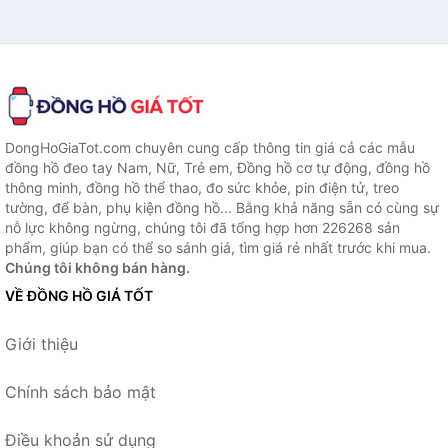
DongHoGiaTot.com chuyên cung cấp thông tin giá cả các mẫu
đồng hồ đeo tay Nam, Nữ, Trẻ em, Đồng hồ cơ tự động, đồng hồ
thông minh, đồng hồ thể thao, đo sức khỏe, pin điện tử, treo
tường, để bàn, phụ kiện đồng hồ... Bằng khả năng sẵn có cùng sự
nỗ lực không ngừng, chúng tôi đã tổng hợp hơn 226268 sản
phẩm, giúp bạn có thể so sánh giá, tìm giá rẻ nhất trước khi mua.
Chúng tôi không bán hàng.
VỀ ĐỒNG HỒ GIÁ TỐT
Giới thiệu
Chính sách bảo mật
Điều khoản sử dụng