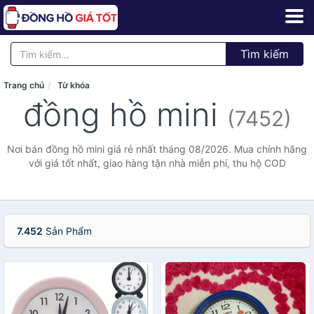
Tìm kiếm
Trang chủ
Từ khóa
đồng hồ mini
(7452)
Nơi bán đồng hồ mini giá rẻ nhất tháng 08/2026. Mua chính hãng
với giá tốt nhất, giao hàng tận nhà miễn phí, thu hộ COD
7.452
Sản Phẩm