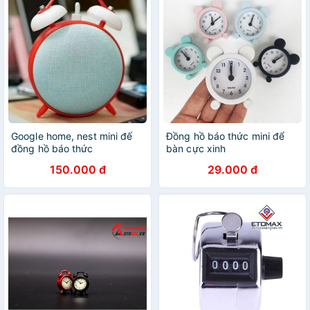
Google home, nest mini đế
Đồng hồ báo thức mini để
đồng hồ báo thức
bàn cực xinh
150.000 đ
29.000 đ