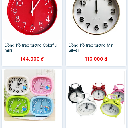
Đồng hồ treo tường Colorful
Đồng hồ treo tường Mini
mini
Silver
144.000 đ
116.000 đ