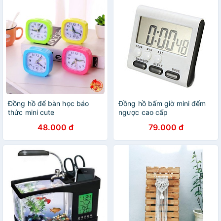
Đồng hồ để bàn học báo
Đồng hồ bấm giờ mini đếm
thức mini cute
ngược cao cấp
48.000 đ
79.000 đ