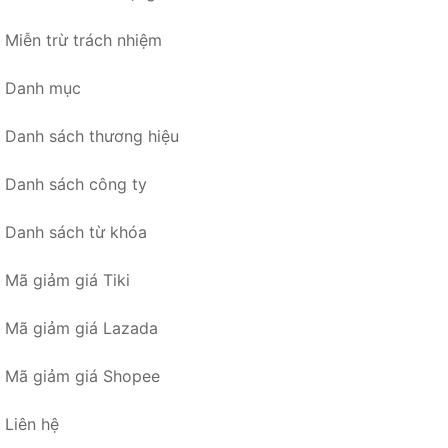
Miễn trừ trách nhiệm
Danh mục
Danh sách thương hiệu
Danh sách công ty
Danh sách từ khóa
Mã giảm giá Tiki
Mã giảm giá Lazada
Mã giảm giá Shopee
Liên hệ