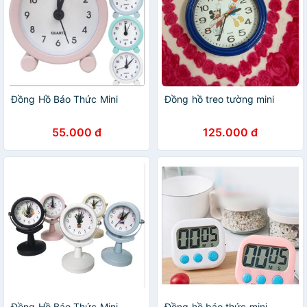
Đồng Hồ Báo Thức Mini
Đồng hồ treo tường mini
55.000 đ
125.000 đ
Đồng Hồ Báo Thức Mini
Đồng hồ báo thức mini