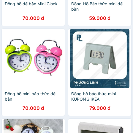
Đồng hồ để bàn Mini Clock
Đồng Hồ Báo thức mini để
bàn
70.000 đ
59.000 đ
Đồng hồ mini báo thức để
Đồng hồ báo thức mini
bàn
KUPONG IKEA
70.000 đ
79.000 đ