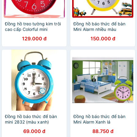
Đồng hồ treo tường kim trôi
Đồng hồ báo thức để bàn
cao cấp Colorful mini
Mini Alarm nhiều màu
129.000 đ
150.000 đ
Đồng hồ báo thức để bàn
Đồng hồ báo thức để bàn
mini 2832 (màu xanh)
Mini Alarm Xanh lá
69.000 đ
88.750 đ