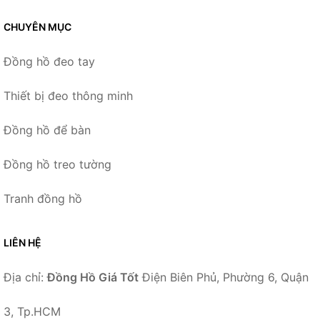
CHUYÊN MỤC
Đồng hồ đeo tay
Thiết bị đeo thông minh
Đồng hồ để bàn
Đồng hồ treo tường
Tranh đồng hồ
LIÊN HỆ
Địa chỉ:
Đồng Hồ Giá Tốt
Điện Biên Phủ, Phường 6, Quận
3, Tp.HCM