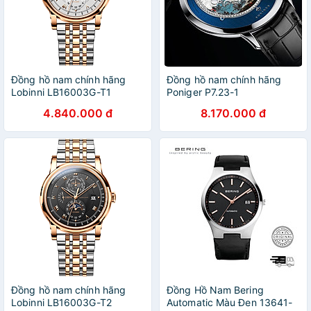
Đồng hồ nam chính hãng
Đồng hồ nam chính hãng
Lobinni LB16003G-T1
Poniger P7.23-1
4.840.000 đ
8.170.000 đ
Đồng hồ nam chính hãng
Đồng Hồ Nam Bering
Lobinni LB16003G-T2
Automatic Màu Đen 13641-