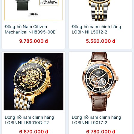
Đồng hồ Nam Citizen
Đồng hồ nam chính hãng
Mechanical NH8395-00E
LOBINNI L5012-2
40.2mm
9.785.000 đ
5.560.000 đ
Đồng hồ nam chính hãng
Đồng hồ nam chính hãng
LOBINNI LB9010G-T2
LOBINNI L9017-2
6.670.000 đ
6.780.000 đ