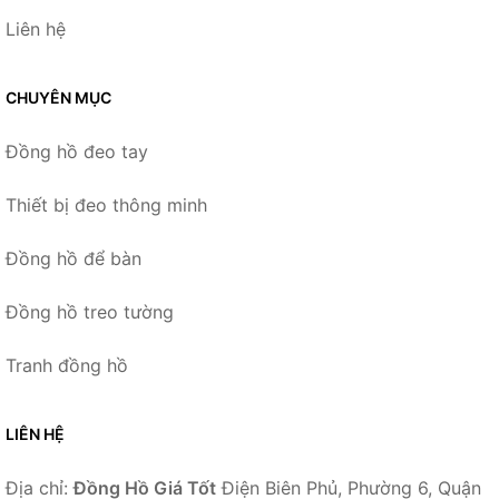
Liên hệ
CHUYÊN MỤC
Đồng hồ đeo tay
Thiết bị đeo thông minh
Đồng hồ để bàn
Đồng hồ treo tường
Tranh đồng hồ
LIÊN HỆ
Địa chỉ:
Đồng Hồ Giá Tốt
Điện Biên Phủ, Phường 6, Quận