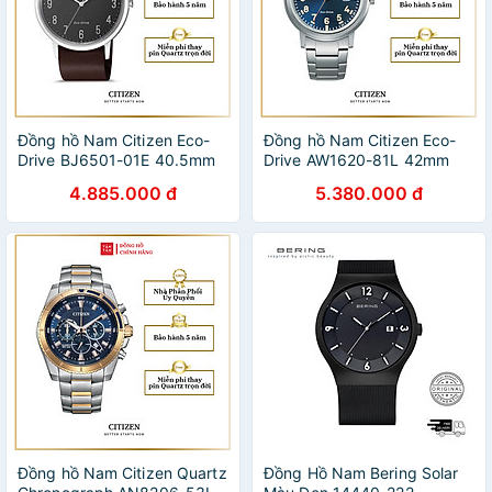
Đồng hồ Nam Citizen Eco-
Đồng hồ Nam Citizen Eco-
Drive BJ6501-01E 40.5mm
Drive AW1620-81L 42mm
4.885.000 đ
5.380.000 đ
Đồng hồ Nam Citizen Quartz
Đồng Hồ Nam Bering Solar