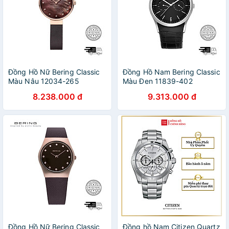
Đồng Hồ Nữ Bering Classic
Đồng Hồ Nam Bering Classic
Màu Nâu 12034-265
Màu Đen 11839-402
8.238.000 đ
9.313.000 đ
Đồng Hồ Nữ Bering Classic
Đồng hồ Nam Citizen Quartz