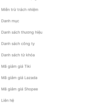
Miễn trừ trách nhiệm
Danh mục
Danh sách thương hiệu
Danh sách công ty
Danh sách từ khóa
Mã giảm giá Tiki
Mã giảm giá Lazada
Mã giảm giá Shopee
Liên hệ