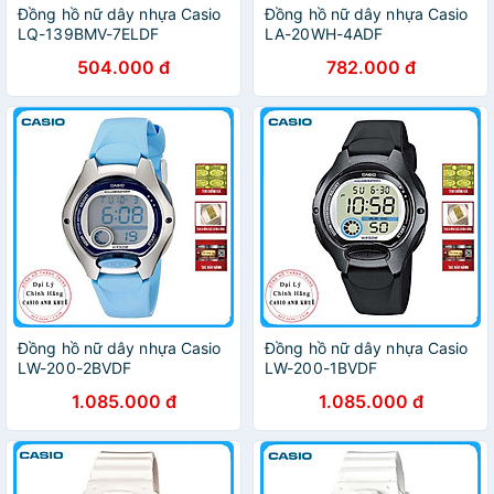
Đồng hồ nữ dây nhựa Casio
Đồng hồ nữ dây nhựa Casio
LQ-139BMV-7ELDF
LA-20WH-4ADF
504.000 đ
782.000 đ
Đồng hồ nữ dây nhựa Casio
Đồng hồ nữ dây nhựa Casio
LW-200-2BVDF
LW-200-1BVDF
1.085.000 đ
1.085.000 đ