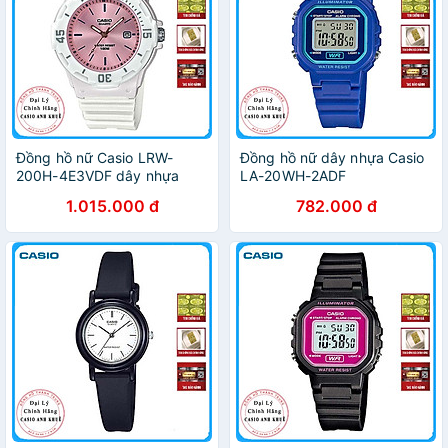
Đồng hồ nữ Casio LRW-
Đồng hồ nữ dây nhựa Casio
200H-4E3VDF dây nhựa
LA-20WH-2ADF
1.015.000 đ
782.000 đ