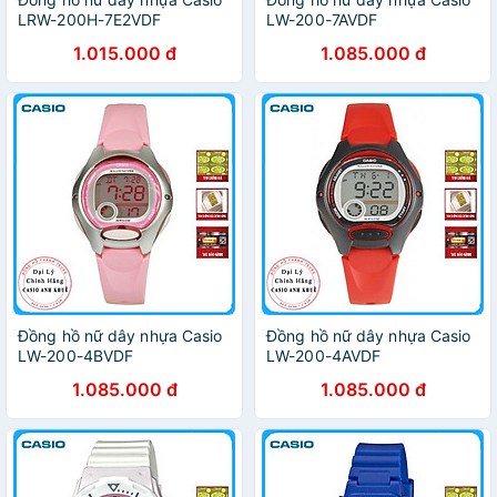
LRW-200H-7E2VDF
LW-200-7AVDF
1.015.000 đ
1.085.000 đ
Đồng hồ nữ dây nhựa Casio
Đồng hồ nữ dây nhựa Casio
LW-200-4BVDF
LW-200-4AVDF
1.085.000 đ
1.085.000 đ