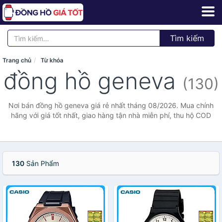
Tìm kiếm
Trang chủ
Từ khóa
đồng hồ geneva
(130)
Nơi bán đồng hồ geneva giá rẻ nhất tháng 08/2026. Mua chính
hãng với giá tốt nhất, giao hàng tận nhà miễn phí, thu hộ COD
130
Sản Phẩm