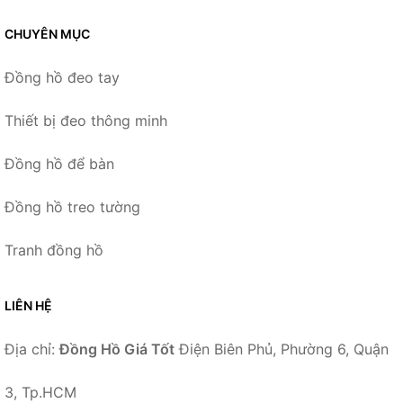
CHUYÊN MỤC
Đồng hồ đeo tay
Thiết bị đeo thông minh
Đồng hồ để bàn
Đồng hồ treo tường
Tranh đồng hồ
LIÊN HỆ
Địa chỉ:
Đồng Hồ Giá Tốt
Điện Biên Phủ, Phường 6, Quận
3, Tp.HCM