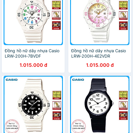
Đồng hồ nữ dây nhựa Casio
Đồng hồ nữ dây nhựa Casio
LRW-200H-7BVDF
LRW-200H-4E2VDR
1.015.000 đ
1.015.000 đ