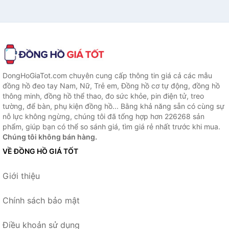
DongHoGiaTot.com chuyên cung cấp thông tin giá cả các mẫu
đồng hồ đeo tay Nam, Nữ, Trẻ em, Đồng hồ cơ tự động, đồng hồ
thông minh, đồng hồ thể thao, đo sức khỏe, pin điện tử, treo
tường, để bàn, phụ kiện đồng hồ... Bằng khả năng sẵn có cùng sự
nỗ lực không ngừng, chúng tôi đã tổng hợp hơn 226268 sản
phẩm, giúp bạn có thể so sánh giá, tìm giá rẻ nhất trước khi mua.
Chúng tôi không bán hàng.
VỀ ĐỒNG HỒ GIÁ TỐT
Giới thiệu
Chính sách bảo mật
Điều khoản sử dụng