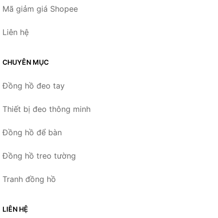
Mã giảm giá Shopee
Liên hệ
CHUYÊN MỤC
Đồng hồ đeo tay
Thiết bị đeo thông minh
Đồng hồ để bàn
Đồng hồ treo tường
Tranh đồng hồ
LIÊN HỆ