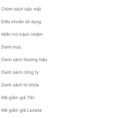
Chính sách bảo mật
Điều khoản sử dụng
Miễn trừ trách nhiệm
Danh mục
Danh sách thương hiệu
Danh sách công ty
Danh sách từ khóa
Mã giảm giá Tiki
Mã giảm giá Lazada