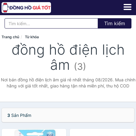
Tìm kiếm
Trang chủ
Từ khóa
đồng hồ điện lịch
âm
(3)
Nơi bán đồng hồ điện lịch âm giá rẻ nhất tháng 08/2026. Mua chính
hãng với giá tốt nhất, giao hàng tận nhà miễn phí, thu hộ COD
3
Sản Phẩm