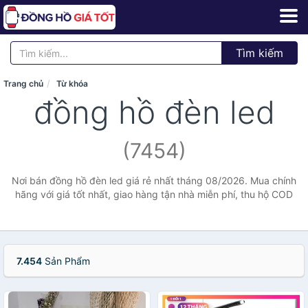
Tìm kiếm
Trang chủ
Từ khóa
đồng hồ đèn led
(7454)
Nơi bán đồng hồ đèn led giá rẻ nhất tháng 08/2026. Mua chính
hãng với giá tốt nhất, giao hàng tận nhà miễn phí, thu hộ COD
7.454
Sản Phẩm