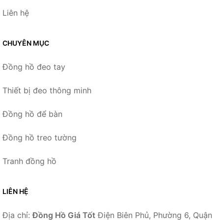
Liên hệ
CHUYÊN MỤC
Đồng hồ đeo tay
Thiết bị đeo thông minh
Đồng hồ để bàn
Đồng hồ treo tường
Tranh đồng hồ
LIÊN HỆ
Địa chỉ:
Đồng Hồ Giá Tốt
Điện Biên Phủ, Phường 6, Quận