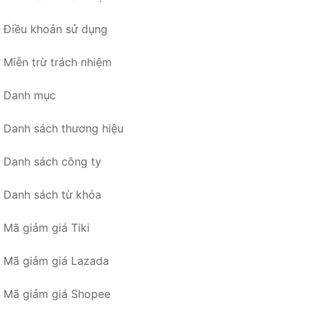
Điều khoản sử dụng
Miễn trừ trách nhiệm
Danh mục
Danh sách thương hiệu
Danh sách công ty
Danh sách từ khóa
Mã giảm giá Tiki
Mã giảm giá Lazada
Mã giảm giá Shopee