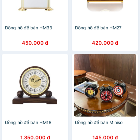
Đồng hồ để bàn HM33
Đồng hồ để bàn HM27
450.000 đ
420.000 đ
Đồng hồ để bàn HM18
Đồng hồ để bàn Miniso
1.350.000 đ
145.000 đ