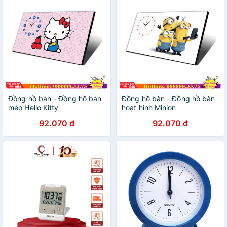
Đồng hồ bàn - Đồng hồ bàn
Đồng hồ bàn - Đồng hồ bàn
mèo Hello Kitty
hoạt hình Minion
92.070 đ
92.070 đ