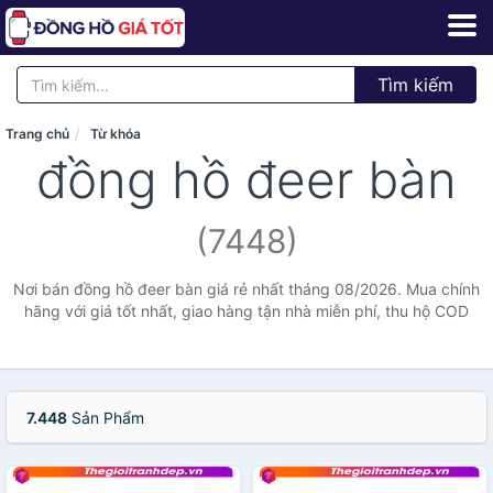
Tìm kiếm
Trang chủ
Từ khóa
đồng hồ đeer bàn
(7448)
Nơi bán đồng hồ đeer bàn giá rẻ nhất tháng 08/2026. Mua chính
hãng với giá tốt nhất, giao hàng tận nhà miễn phí, thu hộ COD
7.448
Sản Phẩm