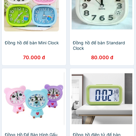
Đồng hồ để bàn Mini Clock
Đồng hồ để bàn Standard
Clock
70.000 đ
80.000 đ
Đồng Hồ Để Bàn Hình Gấu
Đồng hồ điện tử để bàn