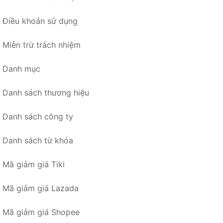
Điều khoản sử dụng
Miễn trừ trách nhiệm
Danh mục
Danh sách thương hiệu
Danh sách công ty
Danh sách từ khóa
Mã giảm giá Tiki
Mã giảm giá Lazada
Mã giảm giá Shopee