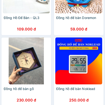
Đồng Hồ Để Bàn - QL3
Đồng hồ để bàn Doremon
109.000 đ
59.000 đ
Đồng hồ để bàn gỗ
Đồng hồ để bàn Noklead
230.000 đ
250.000 đ