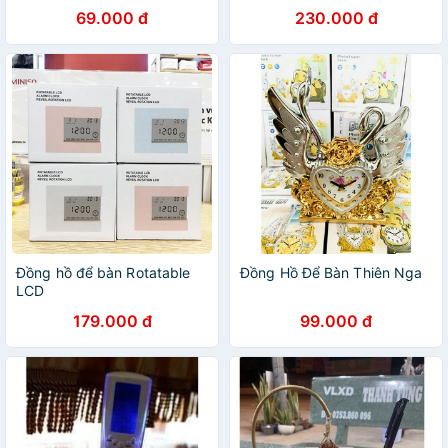
69.000 đ
230.000 đ
Đồng hồ để bàn Rotatable
Đồng Hồ Để Bàn Thiên Nga
LCD
179.000 đ
99.000 đ