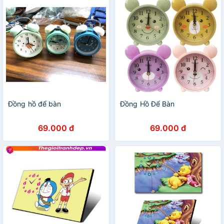
Đồng hồ để bàn
Đồng Hồ Để Bàn
69.000 đ
69.000 đ