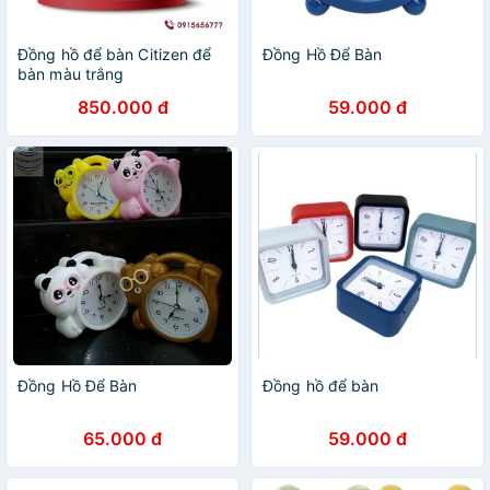
Đồng hồ để bàn Citizen để
Đồng Hồ Để Bàn
bàn màu trắng
850.000 đ
59.000 đ
Đồng Hồ Để Bàn
Đồng hồ để bàn
65.000 đ
59.000 đ