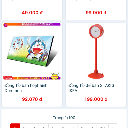
49.000 đ
99.000 đ
Đồng hồ bàn hoạt hình
Đồng hồ để bàn STAKIG
Doremon
IKEA
92.070 đ
199.000 đ
Trang 1/100