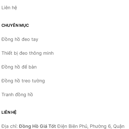
Liên hệ
CHUYÊN MỤC
Đồng hồ đeo tay
Thiết bị đeo thông minh
Đồng hồ để bàn
Đồng hồ treo tường
Tranh đồng hồ
LIÊN HỆ
Địa chỉ:
Đồng Hồ Giá Tốt
Điện Biên Phủ, Phường 6, Quận