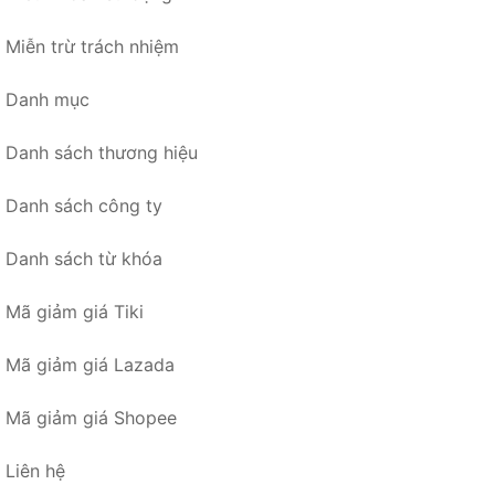
Miễn trừ trách nhiệm
Danh mục
Danh sách thương hiệu
Danh sách công ty
Danh sách từ khóa
Mã giảm giá Tiki
Mã giảm giá Lazada
Mã giảm giá Shopee
Liên hệ