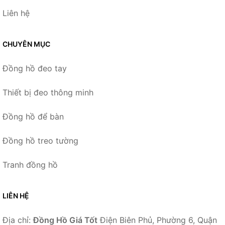
Liên hệ
CHUYÊN MỤC
Đồng hồ đeo tay
Thiết bị đeo thông minh
Đồng hồ để bàn
Đồng hồ treo tường
Tranh đồng hồ
LIÊN HỆ
Địa chỉ:
Đồng Hồ Giá Tốt
Điện Biên Phủ, Phường 6, Quận