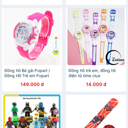
Đồng hồ Bé gái Popart /
Đồng hồ trẻ em, đồng hồ
Đồng Hồ Trẻ em Popart
điện tử time clue
149.000 đ
14.000 đ