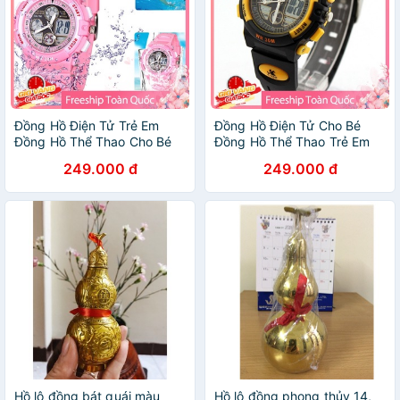
Đồng Hồ Điện Tử Trẻ Em
Đồng Hồ Điện Tử Cho Bé
Đồng Hồ Thể Thao Cho Bé
Đồng Hồ Thể Thao Trẻ Em
PASNEW
PASNEW
249.000 đ
249.000 đ
Hồ lô đồng bát quái màu
Hồ lô đồng phong thủy 14,