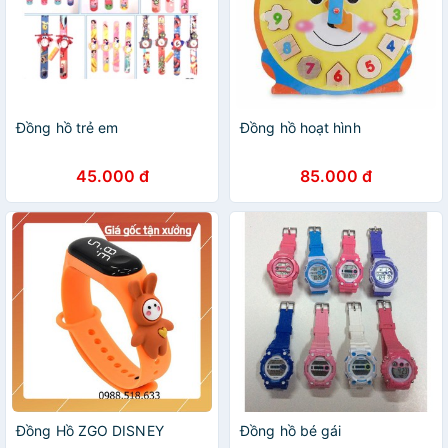
Đồng hồ trẻ em
Đồng hồ hoạt hình
45.000 đ
85.000 đ
Đồng Hồ ZGO DISNEY
Đồng hồ bé gái