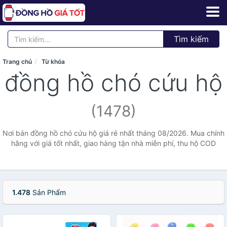
Tìm kiếm
Trang chủ
Từ khóa
đồng hồ chó cứu hộ
(1478)
Nơi bán đồng hồ chó cứu hộ giá rẻ nhất tháng 08/2026. Mua chính
hãng với giá tốt nhất, giao hàng tận nhà miễn phí, thu hộ COD
1.478
Sản Phẩm