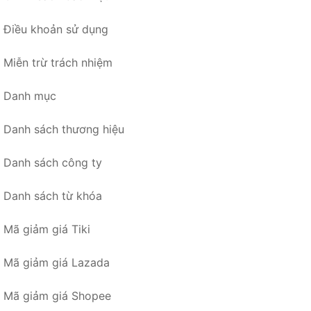
Điều khoản sử dụng
Miễn trừ trách nhiệm
Danh mục
Danh sách thương hiệu
Danh sách công ty
Danh sách từ khóa
Mã giảm giá Tiki
Mã giảm giá Lazada
Mã giảm giá Shopee