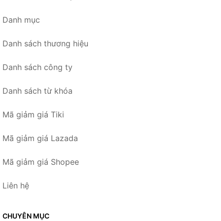
Danh mục
Danh sách thương hiệu
Danh sách công ty
Danh sách từ khóa
Mã giảm giá Tiki
Mã giảm giá Lazada
Mã giảm giá Shopee
Liên hệ
CHUYÊN MỤC