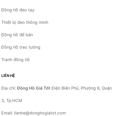
Đồng hồ đeo tay
Thiết bị đeo thông minh
Đồng hồ để bàn
Đồng hồ treo tường
Tranh đồng hồ
LIÊN HỆ
Địa chỉ:
Đồng Hồ Giá Tốt
Điện Biên Phủ, Phường 6, Quận
3, Tp.HCM
Email: lienhe@donghogiatot.com