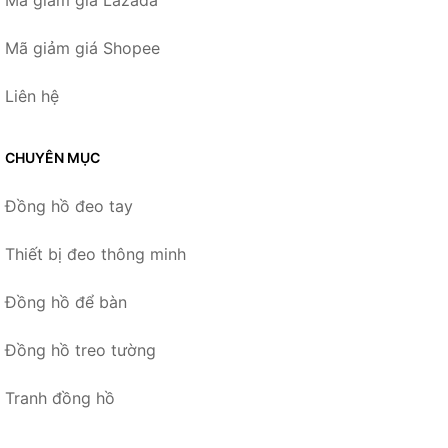
Mã giảm giá Lazada
Mã giảm giá Shopee
Liên hệ
CHUYÊN MỤC
Đồng hồ đeo tay
Thiết bị đeo thông minh
Đồng hồ để bàn
Đồng hồ treo tường
Tranh đồng hồ