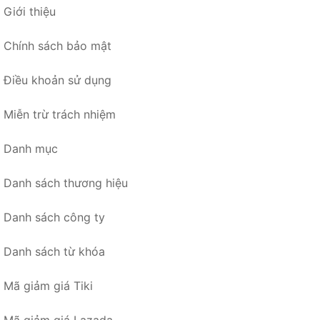
Giới thiệu
Chính sách bảo mật
Điều khoản sử dụng
Miễn trừ trách nhiệm
Danh mục
Danh sách thương hiệu
Danh sách công ty
Danh sách từ khóa
Mã giảm giá Tiki