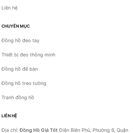
Liên hệ
CHUYÊN MỤC
Đồng hồ đeo tay
Thiết bị đeo thông minh
Đồng hồ để bàn
Đồng hồ treo tường
Tranh đồng hồ
LIÊN HỆ
Địa chỉ:
Đồng Hồ Giá Tốt
Điện Biên Phủ, Phường 6, Quận