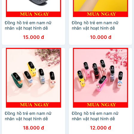
Đồng hồ trẻ em nam nữ
Đồng hồ trẻ em nam nữ
nhân vật hoạt hình dễ
nhân vật hoạt hình dễ
thương DH109
thương DH109
15.000 đ
10.000 đ
Đồng hồ trẻ em nam nữ
Đồng hồ trẻ em nam nữ
nhân vật hoạt hình dễ
nhân vật hoạt hình dễ
thương DH109
thương DH109
18.000 đ
12.000 đ