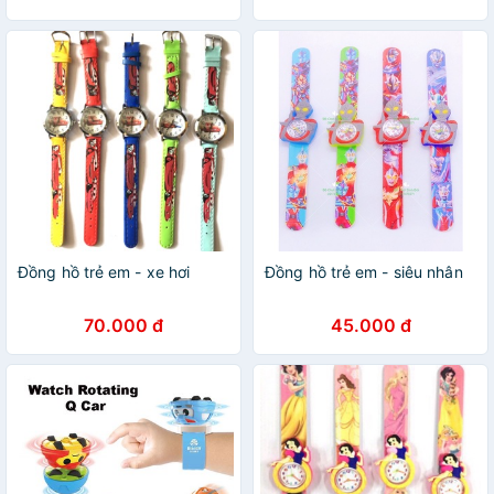
Đồng hồ trẻ em - xe hơi
Đồng hồ trẻ em - siêu nhân
70.000 đ
45.000 đ