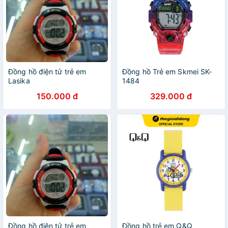
Đồng hồ điện tử trẻ em
Đồng hồ Trẻ em Skmei SK-
Lasika
1484
150.000 đ
329.000 đ
Đồng hồ điện tử trẻ em
Đồng hồ trẻ em Q&Q