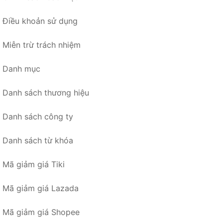
Điều khoản sử dụng
Miễn trừ trách nhiệm
Danh mục
Danh sách thương hiệu
Danh sách công ty
Danh sách từ khóa
Mã giảm giá Tiki
Mã giảm giá Lazada
Mã giảm giá Shopee