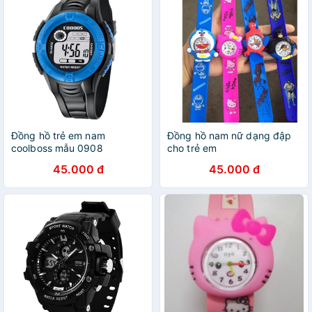
Đồng hồ trẻ em nam
Đồng hồ nam nữ dạng đập
coolboss mẫu 0908
cho trẻ em
45.000 đ
45.000 đ