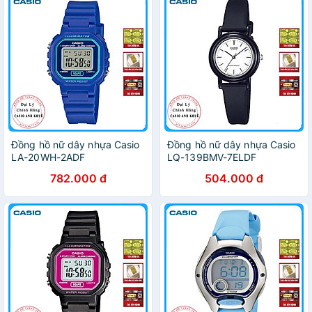
Đồng hồ nữ dây nhựa Casio
Đồng hồ nữ dây nhựa Casio
LA-20WH-2ADF
LQ-139BMV-7ELDF
782.000 đ
504.000 đ