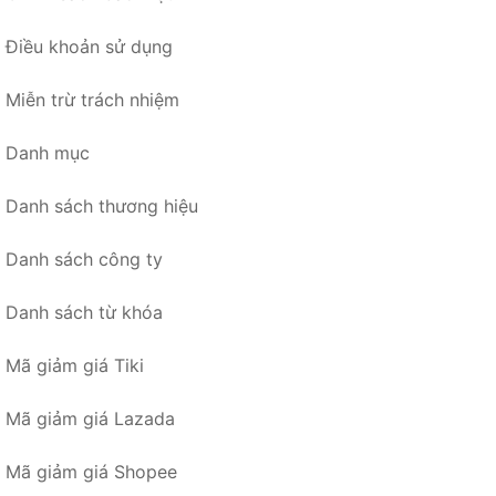
Điều khoản sử dụng
Miễn trừ trách nhiệm
Danh mục
Danh sách thương hiệu
Danh sách công ty
Danh sách từ khóa
Mã giảm giá Tiki
Mã giảm giá Lazada
Mã giảm giá Shopee