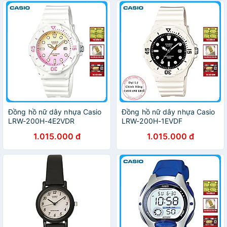
Đồng hồ nữ dây nhựa Casio
Đồng hồ nữ dây nhựa Casio
LRW-200H-4E2VDR
LRW-200H-1EVDF
1.015.000 đ
1.015.000 đ