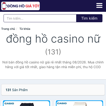
Tìm kiếm
Trang chủ
Từ khóa
đồng hồ casino nữ
(131)
Nơi bán đồng hồ casino nữ giá rẻ nhất tháng 08/2026. Mua chính
hãng với giá tốt nhất, giao hàng tận nhà miễn phí, thu hộ COD
131
Sản Phẩm