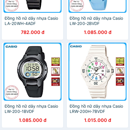
Đồng hồ nữ dây nhựa Casio
Đồng hồ nữ dây nhựa Casio
LA-20WH-4ADF
LW-200-2BVDF
782.000 đ
1.085.000 đ
Đồng hồ nữ dây nhựa Casio
Đồng hồ nữ dây nhựa Casio
LW-200-1BVDF
LRW-200H-7BVDF
1.085.000 đ
1.015.000 đ