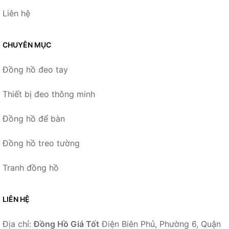
Liên hệ
CHUYÊN MỤC
Đồng hồ đeo tay
Thiết bị đeo thông minh
Đồng hồ để bàn
Đồng hồ treo tường
Tranh đồng hồ
LIÊN HỆ
Địa chỉ:
Đồng Hồ Giá Tốt
Điện Biên Phủ, Phường 6, Quận