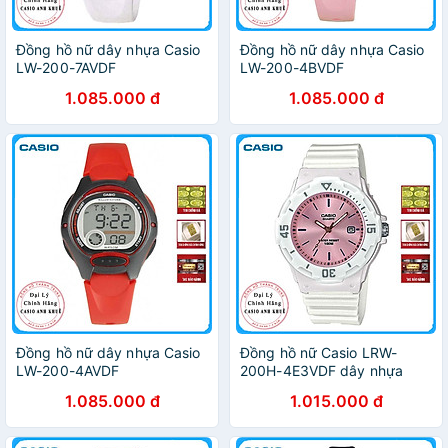
Đồng hồ nữ dây nhựa Casio
Đồng hồ nữ dây nhựa Casio
LW-200-7AVDF
LW-200-4BVDF
1.085.000 đ
1.085.000 đ
Đồng hồ nữ dây nhựa Casio
Đồng hồ nữ Casio LRW-
LW-200-4AVDF
200H-4E3VDF dây nhựa
1.085.000 đ
1.015.000 đ