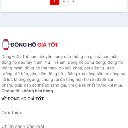
1
2
3
DongHoGiaTot.com chuyên cung cấp thông tin giá cả các mẫu
đồng hồ đeo tay Nam, Nữ, Trẻ em, Đồng hồ cơ tự động, đồng hồ
thông minh, đồng hồ thể thao, đo sức khỏe, pin điện tử, treo
tường, để bàn, phụ kiện đồng hồ... Bằng khả năng sẵn có cùng sự
nỗ lực không ngừng, chúng tôi đã tổng hợp hơn 226268 sản
phẩm, giúp bạn có thể so sánh giá, tìm giá rẻ nhất trước khi mua.
Chúng tôi không bán hàng.
VỀ ĐỒNG HỒ GIÁ TỐT
Giới thiệu
Chính sách bảo mật