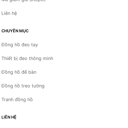
Liên hệ
CHUYÊN MỤC
Đồng hồ đeo tay
Thiết bị đeo thông minh
Đồng hồ để bàn
Đồng hồ treo tường
Tranh đồng hồ
LIÊN HỆ