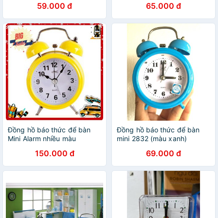
59.000 đ
65.000 đ
Đồng hồ báo thức để bàn
Đồng hồ báo thức để bàn
Mini Alarm nhiều màu
mini 2832 (màu xanh)
150.000 đ
69.000 đ