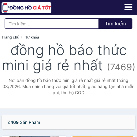
Tìm kiếm
Trang chủ
Từ khóa
đồng hồ báo thức
mini giá rẻ nhất
(7469)
Nơi bán đồng hồ báo thức mini giá rẻ nhất giá rẻ nhất tháng
08/2026. Mua chính hãng với giá tốt nhất, giao hàng tận nhà miễn
phí, thu hộ COD
7.469
Sản Phẩm