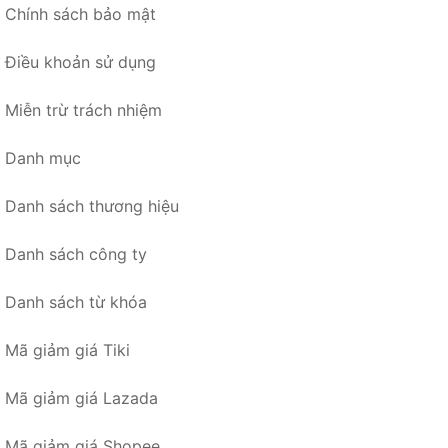
Chính sách bảo mật
Điều khoản sử dụng
Miễn trừ trách nhiệm
Danh mục
Danh sách thương hiệu
Danh sách công ty
Danh sách từ khóa
Mã giảm giá Tiki
Mã giảm giá Lazada
Mã giảm giá Shopee