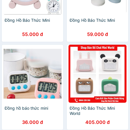
Đồng Hồ Báo Thức Mini
Đồng Hồ Báo Thức Mini
55.000 đ
59.000 đ
Đồng hồ báo thức mini
Đồng Hồ Báo Thức Mini
World
36.000 đ
405.000 đ