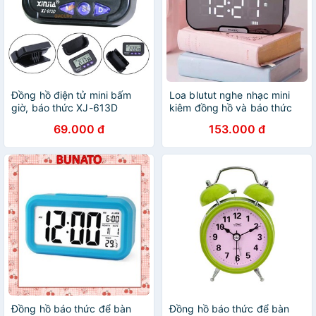
Đồng hồ điện tử mini bấm
Loa blutut nghe nhạc mini
giờ, báo thức XJ-613D
kiêm đồng hồ và báo thức
69.000 đ
153.000 đ
Đồng hồ báo thức để bàn
Đồng hồ báo thức để bàn