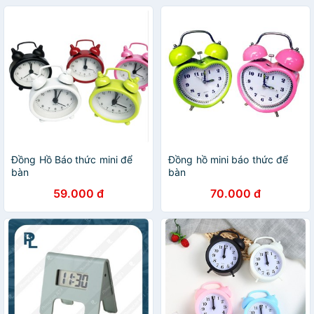
Đồng Hồ Báo thức mini để
Đồng hồ mini báo thức để
bàn
bàn
59.000 đ
70.000 đ