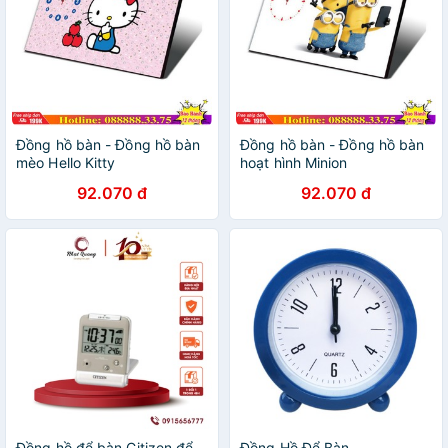
Đồng hồ bàn - Đồng hồ bàn
Đồng hồ bàn - Đồng hồ bàn
mèo Hello Kitty
hoạt hình Minion
92.070 đ
92.070 đ
Đồng hồ để bàn Citizen để
Đồng Hồ Để Bàn