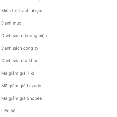
Miễn trừ trách nhiệm
Danh mục
Danh sách thương hiệu
Danh sách công ty
Danh sách từ khóa
Mã giảm giá Tiki
Mã giảm giá Lazada
Mã giảm giá Shopee
Liên hệ