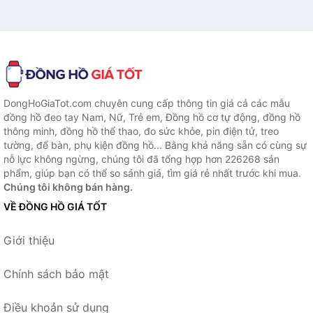
DongHoGiaTot.com chuyên cung cấp thông tin giá cả các mẫu
đồng hồ đeo tay Nam, Nữ, Trẻ em, Đồng hồ cơ tự động, đồng hồ
thông minh, đồng hồ thể thao, đo sức khỏe, pin điện tử, treo
tường, để bàn, phụ kiện đồng hồ... Bằng khả năng sẵn có cùng sự
nỗ lực không ngừng, chúng tôi đã tổng hợp hơn 226268 sản
phẩm, giúp bạn có thể so sánh giá, tìm giá rẻ nhất trước khi mua.
Chúng tôi không bán hàng.
VỀ ĐỒNG HỒ GIÁ TỐT
Giới thiệu
Chính sách bảo mật
Điều khoản sử dụng