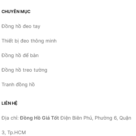
CHUYÊN MỤC
Đồng hồ đeo tay
Thiết bị đeo thông minh
Đồng hồ để bàn
Đồng hồ treo tường
Tranh đồng hồ
LIÊN HỆ
Địa chỉ:
Đồng Hồ Giá Tốt
Điện Biên Phủ, Phường 6, Quận
3, Tp.HCM