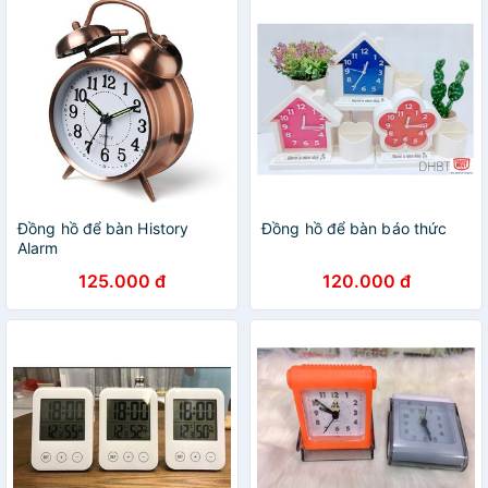
Đồng hồ để bàn History
Đồng hồ để bàn báo thức
Alarm
125.000 đ
120.000 đ