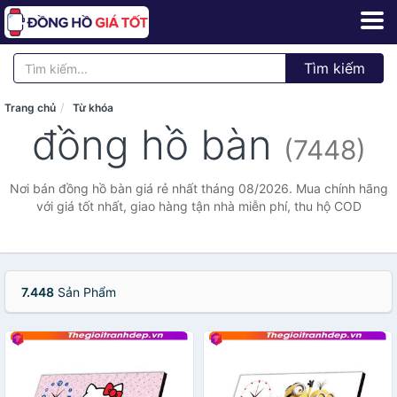
Tìm kiếm
Trang chủ
Từ khóa
đồng hồ bàn
(7448)
Nơi bán đồng hồ bàn giá rẻ nhất tháng 08/2026. Mua chính hãng
với giá tốt nhất, giao hàng tận nhà miễn phí, thu hộ COD
7.448
Sản Phẩm