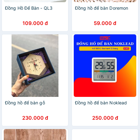
Đồng Hồ Để Bàn - QL3
Đồng hồ để bàn Doremon
109.000 đ
59.000 đ
Đồng hồ để bàn gỗ
Đồng hồ để bàn Noklead
230.000 đ
250.000 đ