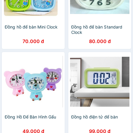
Đồng hồ để bàn Mini Clock
Đồng hồ để bàn Standard
Clock
70.000 đ
80.000 đ
Đồng Hồ Để Bàn Hình Gấu
Đồng hồ điện tử để bàn
49.000 đ
99.000 đ