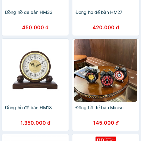
Đồng hồ để bàn HM33
Đồng hồ để bàn HM27
450.000 đ
420.000 đ
Đồng hồ để bàn HM18
Đồng hồ để bàn Miniso
1.350.000 đ
145.000 đ