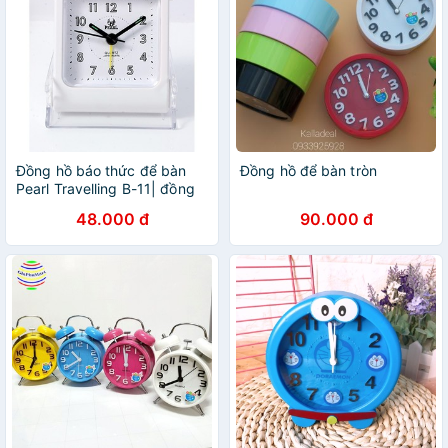
Đồng hồ báo thức để bàn
Đồng hồ để bàn tròn
Pearl Travelling B-11| đồng
hồ để bàn
48.000 đ
90.000 đ