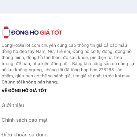
DongHoGiaTot.com chuyên cung cấp thông tin giá cả các mẫu
đồng hồ đeo tay Nam, Nữ, Trẻ em, Đồng hồ cơ tự động, đồng hồ
thông minh, đồng hồ thể thao, đo sức khỏe, pin điện tử, treo
tường, để bàn, phụ kiện đồng hồ... Bằng khả năng sẵn có cùng sự
nỗ lực không ngừng, chúng tôi đã tổng hợp hơn 226268 sản
phẩm, giúp bạn có thể so sánh giá, tìm giá rẻ nhất trước khi mua.
Chúng tôi không bán hàng.
VỀ ĐỒNG HỒ GIÁ TỐT
Giới thiệu
Chính sách bảo mật
Điều khoản sử dụng