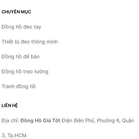
CHUYÊN MỤC
Đồng hồ đeo tay
Thiết bị đeo thông minh
Đồng hồ để bàn
Đồng hồ treo tường
Tranh đồng hồ
LIÊN HỆ
Địa chỉ:
Đồng Hồ Giá Tốt
Điện Biên Phủ, Phường 6, Quận
3, Tp.HCM