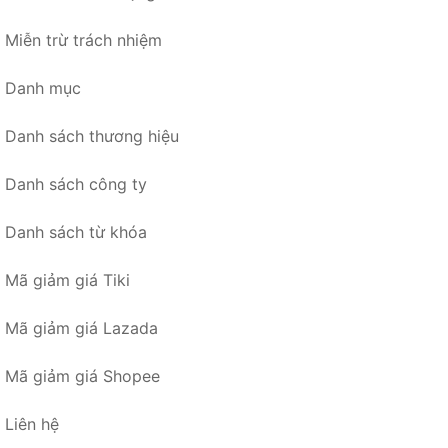
Miễn trừ trách nhiệm
Danh mục
Danh sách thương hiệu
Danh sách công ty
Danh sách từ khóa
Mã giảm giá Tiki
Mã giảm giá Lazada
Mã giảm giá Shopee
Liên hệ