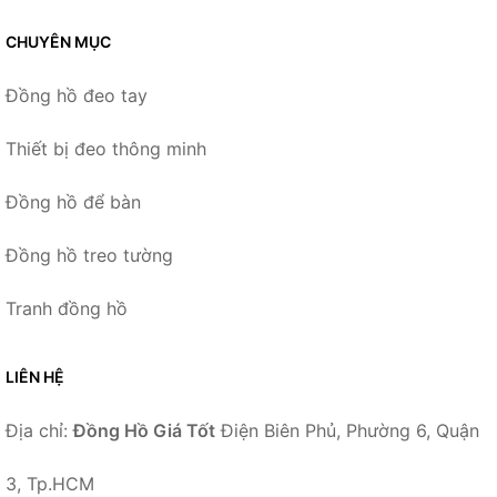
CHUYÊN MỤC
Đồng hồ đeo tay
Thiết bị đeo thông minh
Đồng hồ để bàn
Đồng hồ treo tường
Tranh đồng hồ
LIÊN HỆ
Địa chỉ:
Đồng Hồ Giá Tốt
Điện Biên Phủ, Phường 6, Quận
3, Tp.HCM