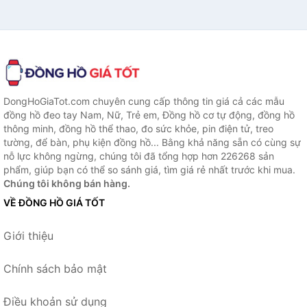
DongHoGiaTot.com chuyên cung cấp thông tin giá cả các mẫu
đồng hồ đeo tay Nam, Nữ, Trẻ em, Đồng hồ cơ tự động, đồng hồ
thông minh, đồng hồ thể thao, đo sức khỏe, pin điện tử, treo
tường, để bàn, phụ kiện đồng hồ... Bằng khả năng sẵn có cùng sự
nỗ lực không ngừng, chúng tôi đã tổng hợp hơn 226268 sản
phẩm, giúp bạn có thể so sánh giá, tìm giá rẻ nhất trước khi mua.
Chúng tôi không bán hàng.
VỀ ĐỒNG HỒ GIÁ TỐT
Giới thiệu
Chính sách bảo mật
Điều khoản sử dụng