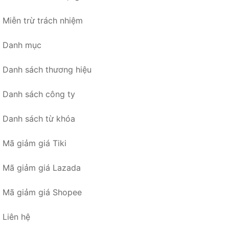
Miễn trừ trách nhiệm
Danh mục
Danh sách thương hiệu
Danh sách công ty
Danh sách từ khóa
Mã giảm giá Tiki
Mã giảm giá Lazada
Mã giảm giá Shopee
Liên hệ