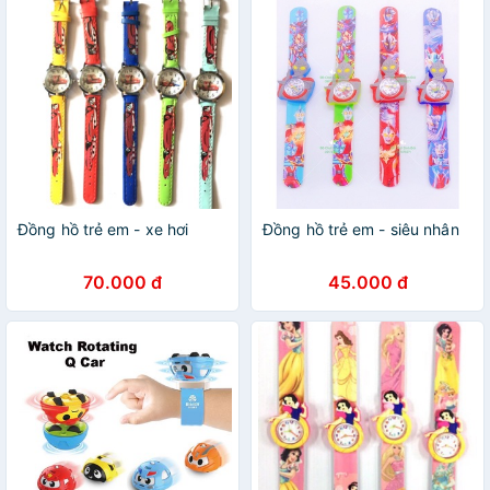
Đồng hồ trẻ em - xe hơi
Đồng hồ trẻ em - siêu nhân
70.000 đ
45.000 đ