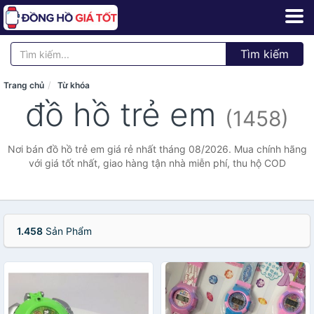
Tìm kiếm
Trang chủ
Từ khóa
đồ hồ trẻ em
(1458)
Nơi bán đồ hồ trẻ em giá rẻ nhất tháng 08/2026. Mua chính hãng
với giá tốt nhất, giao hàng tận nhà miễn phí, thu hộ COD
1.458
Sản Phẩm