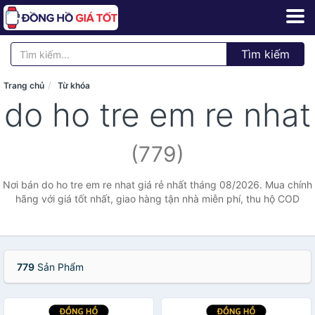
Tìm kiếm
Trang chủ
Từ khóa
do ho tre em re nhat
(779)
Nơi bán do ho tre em re nhat giá rẻ nhất tháng 08/2026. Mua chính
hãng với giá tốt nhất, giao hàng tận nhà miễn phí, thu hộ COD
779
Sản Phẩm