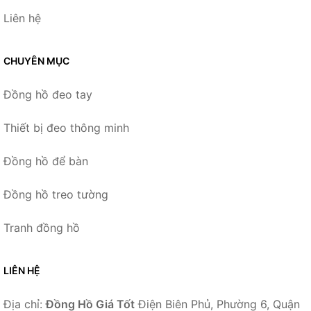
Liên hệ
CHUYÊN MỤC
Đồng hồ đeo tay
Thiết bị đeo thông minh
Đồng hồ để bàn
Đồng hồ treo tường
Tranh đồng hồ
LIÊN HỆ
Địa chỉ:
Đồng Hồ Giá Tốt
Điện Biên Phủ, Phường 6, Quận