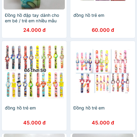
Đồng hồ đập tay dành cho
đồng hồ trẻ em
em bé / trẻ em nhiều mẫu
24.000 đ
60.000 đ
đồng hồ trẻ em
Đồng hồ trẻ em
45.000 đ
45.000 đ