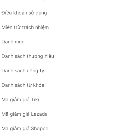
Điều khoản sử dụng
Miễn trừ trách nhiệm
Danh mục
Danh sách thương hiệu
Danh sách công ty
Danh sách từ khóa
Mã giảm giá Tiki
Mã giảm giá Lazada
Mã giảm giá Shopee