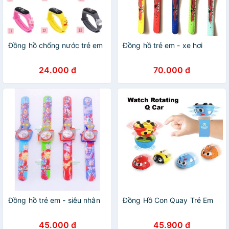
Đồng hồ chống nước trẻ em
Đồng hồ trẻ em - xe hơi
24.000 đ
70.000 đ
Đồng hồ trẻ em - siêu nhân
Đồng Hồ Con Quay Trẻ Em
45.000 đ
45.900 đ