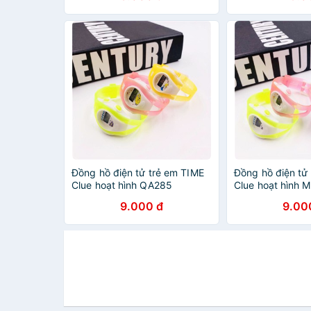
Đồng hồ điện tử trẻ em TIME
Đồng hồ điện tử
Clue hoạt hình QA285
Clue hoạt hình
9.000 đ
9.00