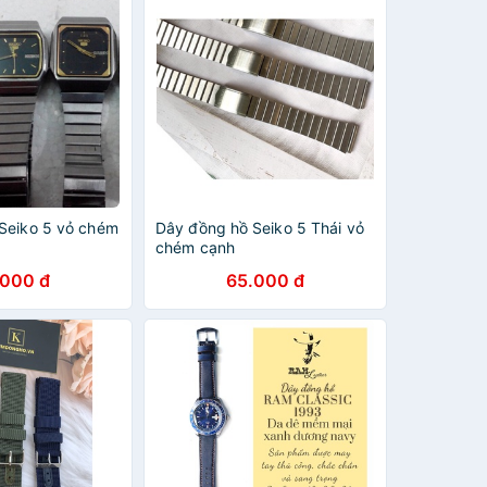
Seiko 5 vỏ chém
Dây đồng hồ Seiko 5 Thái vỏ
chém cạnh
.000 đ
65.000 đ